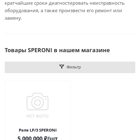
кратчайшие сроки диагностировать неисправность
оборудования, а также произвести его ремонт или
замену.
Товары SPERONI в нашем магазине
Фильтр
Реле LP/3 SPERONI
5 000 000
₽
/шт