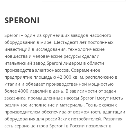
SPERONI
Speroni – один из крупнейших заводов насосного
оборудования в мире. Шестьдесят лет постоянных
инвестиций в исследования, технологические
новшества и человеческие ресурсы сделали
итальянский завод Speroni лидером в области
производства электронасосов. Современное
предприятие площадью 42 000 кв. м. расположено в
Италии и обладает производственной мощностью
более 4000 изделий в день. В зависимости от задач
заказчика, промышленные насосы Speroni могут иметь
различное исполнение и материалы. Тесные связи с
производителем обеспечивают возможность адаптации
оборудования для российских потребителей. Развитая
сеть сервис-центров Speroni в России позволяет в