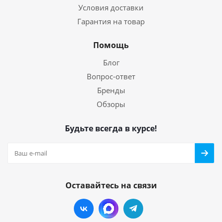
Условия доставки
Гарантия на товар
Помощь
Блог
Вопрос-ответ
Бренды
Обзоры
Будьте всегда в курсе!
Оставайтесь на связи