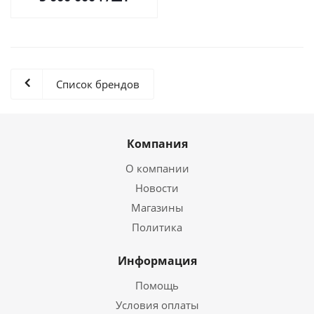
Список брендов
Компания
О компании
Новости
Магазины
Политика
Информация
Помощь
Условия оплаты