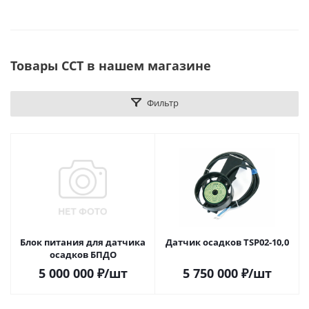
Товары ССТ в нашем магазине
Фильтр
Блок питания для датчика
Датчик осадков TSP02-10,0
осадков БПДО
5 000 000
₽
/шт
5 750 000
₽
/шт