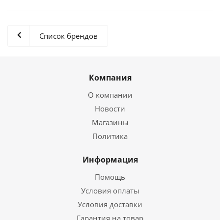
Список брендов
Компания
О компании
Новости
Магазины
Политика
Информация
Помощь
Условия оплаты
Условия доставки
Гарантия на товар