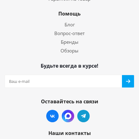
Помощь
Блог
Вопрос-ответ
Бренды
Обзоры
Будьте всегда в курсе!
Оставайтесь на связи
Наши контакты