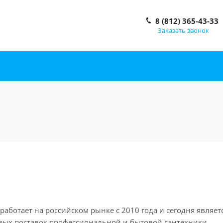
8 (812) 365-43-33
Заказать звонок
 работает на российском рынке с 2010 года и сегодня являе
вых поставок профессиональной и бытовой сантехники,