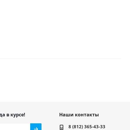
да в курсе!
Наши контакты
8 (812) 365-43-33