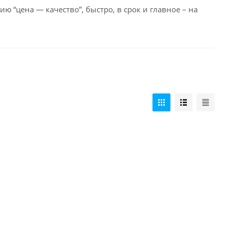
 “цена — качество”, быстро, в срок и главное – на