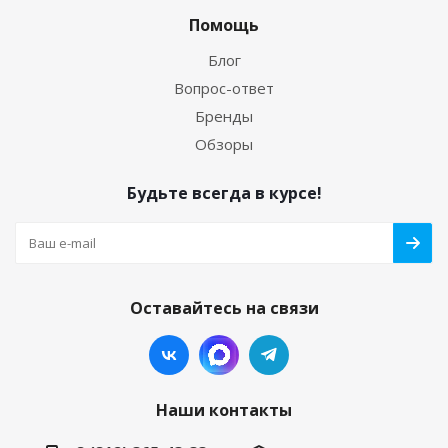
Помощь
Блог
Вопрос-ответ
Бренды
Обзоры
Будьте всегда в курсе!
Оставайтесь на связи
Наши контакты