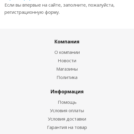
Если вы впервые на сайте, заполните, пожалуйста,
регистрационную форму.
Компания
О компании
Новости
Магазины
Политика
Информация
Помощь
Условия оплаты
Условия доставки
Гарантия на товар