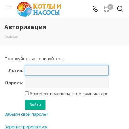
0
Авторизация
Главная
Пожалуйста, авторизуйтесь:
Логин:
Пароль:
Запомнить меня на этом компьютере
Забыли свой пароль?
Зарегистрироваться