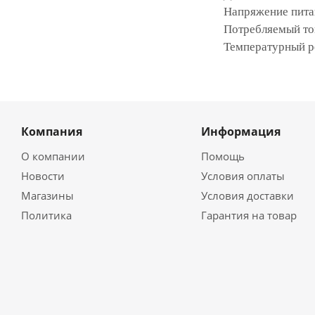
Напряжение питан
Потребляемый ток
Температурный р
Компания
Информация
О компании
Помощь
Новости
Условия оплаты
Магазины
Условия доставки
Политика
Гарантия на товар