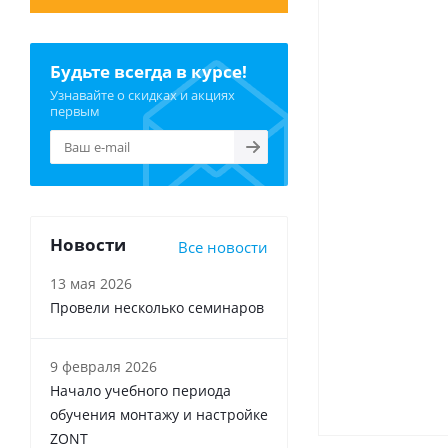
Будьте всегда в курсе!
Узнавайте о скидках и акциях
первым
Новости
Все новости
13 мая 2026
Провели несколько семинаров
9 февраля 2026
Начало учебного периода
обучения монтажу и настройке
ZONT