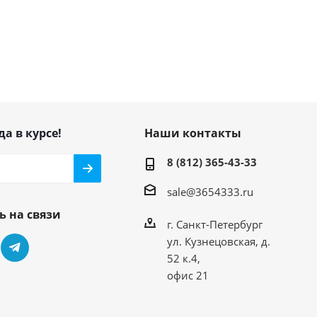
да в курсе!
Наши контакты
8 (812) 365-43-33
sale@3654333.ru
ь на связи
г. Санкт-Петербург
ул. Кузнецовская, д.
52 к.4,
офис 21