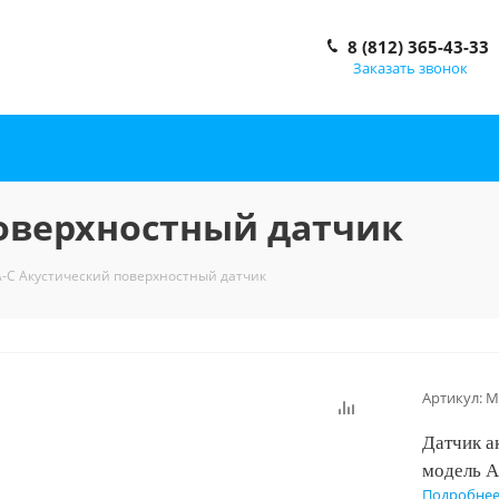
8 (812) 365-43-33
Заказать звонок
поверхностный датчик
-С Акустический поверхностный датчик
Артикул:
M
Датчик а
модель А
Подробне