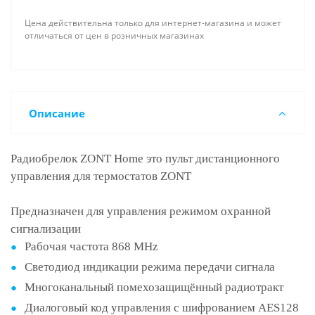
Цена действительна только для интернет-магазина и может
отличаться от цен в розничных магазинах
Описание
Радиобрелок ZONT Home это пульт дистанционного
управления для термостатов ZONT
Предназначен для управления режимом охранной
сигнализации
Рабочая частота 868 МHz
Светодиод индикации режима передачи сигнала
Многоканальный помехозащищённый радиотракт
Диалоговый код управления с шифрованием AES128