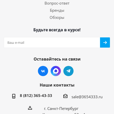
Вопрос-ответ
Бренды
Обзоры
Будьте всегда в курсе!
Оставайтесь на связи
Наши контакты
8 (812) 365-43-33
sale@3654333.ru
г. Санкт-Петербург