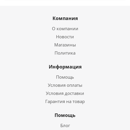
Компания
О компании
Новости
Магазины
Политика
Информация
Помощь
Условия оплаты
Условия доставки
Гарантия на товар
Помощь
Блог