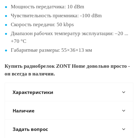
Мощность передатчика: 10 dBm
Чувствительность приемника: -100 dBm
Скорость передачи: 50 kbps
Диапазон рабочих температур эксплуатации: –20 ...
+70 °C
Габаритные размеры: 55×36×13 мм
Купить радиобрелок ZONT Home довольно просто -
он всегда в наличии.
Характеристики
Наличие
Задать вопрос