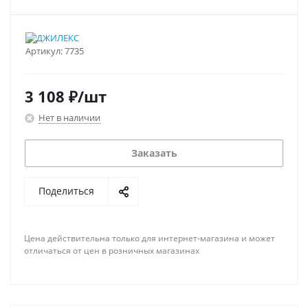
Артикул:
7735
3 108
₽
/шт
Нет в наличии
Заказать
Поделиться
Цена действительна только для интернет-магазина и может
отличаться от цен в розничных магазинах