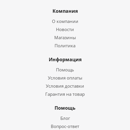
Компания
О компании
Новости
Магазины
Политика
Информация
Помощь
Условия оплаты
Условия доставки
Гарантия на товар
Помощь
Блог
Вопрос-ответ