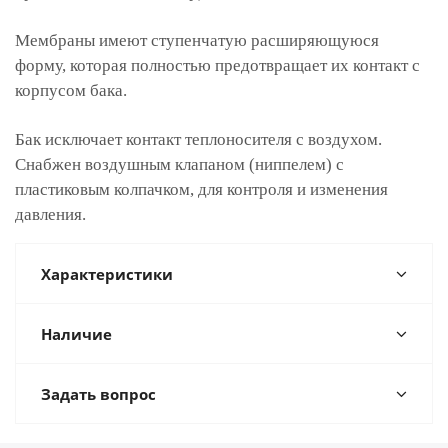
Мембраны имеют ступенчатую расширяющуюся
форму, которая полностью предотвращает их контакт с
корпусом бака.
Бак исключает контакт теплоносителя с воздухом.
Снабжен воздушным клапаном (ниппелем) с
пластиковым колпачком, для контроля и изменения
давления.
Характеристики
Наличие
Задать вопрос