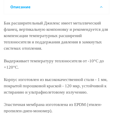
Описание
Бак расширительный Джилекс имеет металлический
фланец, вертикальную компоновку и рекомендуется для
компенсации температурных расширений
теплоносителя и поддержания давления в замкнутых
системах отопления.
Выдерживает температуру теплоносителя от -10°С до
+120°С.
Корпус изготовлен из высококачественной стали - 1 мм,
покрытой порошковой краской - 120 мкр, устойчивой к
истиранию и ультрафиолетовому излучению.
Эластичная мембрана изготовлена из EPDM (этилен-
пропилен-диен-мономер).