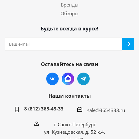
Бренды
Обзоры
Будьте всегда в курсе!
Оставайтесь на связи
Наши контакты
8 (812) 365-43-33
sale@3654333.ru
г. Санкт-Петербург
ул. Кузнецовская, д. 52 к.4,