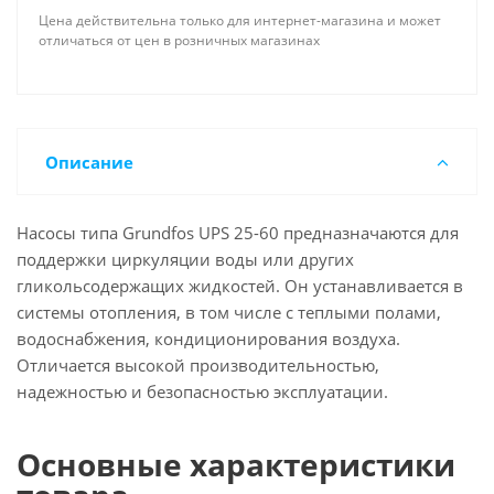
Цена действительна только для интернет-магазина и может
отличаться от цен в розничных магазинах
Описание
Насосы типа Grundfos UPS 25-60 предназначаются для
поддержки циркуляции воды или других
гликольсодержащих жидкостей. Он устанавливается в
системы отопления, в том числе с теплыми полами,
водоснабжения, кондиционирования воздуха.
Отличается высокой производительностью,
надежностью и безопасностью эксплуатации.
Основные характеристики