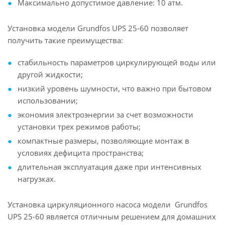
Максимально допустимое давление: 10 атм.
Установка модели Grundfos UPS 25-60 позволяет
получить такие преимущества:
стабильность параметров циркулирующей воды или
другой жидкости;
низкий уровень шумности, что важно при бытовом
использовании;
экономия электроэнергии за счет возможности
установки трех режимов работы;
компактные размеры, позволяющие монтаж в
условиях дефицита пространства;
длительная эксплуатация даже при интенсивных
нагрузках.
Установка циркуляционного насоса модели Grundfos
UPS 25-60 является отличным решением для домашних