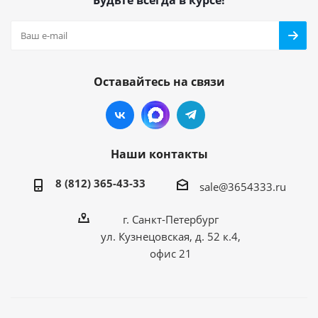
Будьте всегда в курсе!
Оставайтесь на связи
Наши контакты
8 (812) 365-43-33
sale@3654333.ru
г. Санкт-Петербург
ул. Кузнецовская, д. 52 к.4,
офис 21