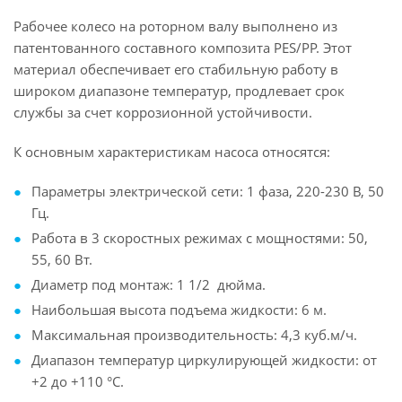
Рабочее колесо на роторном валу выполнено из
патентованного составного композита PES/PP. Этот
материал обеспечивает его стабильную работу в
широком диапазоне температур, продлевает срок
службы за счет коррозионной устойчивости.
К основным характеристикам насоса относятся:
Параметры электрической сети: 1 фаза, 220-230 В, 50
Гц.
Работа в 3 скоростных режимах с мощностями: 50,
55, 60 Вт.
Диаметр под монтаж: 1 1/2 дюйма.
Наибольшая высота подъема жидкости: 6 м.
Максимальная производительность: 4,3 куб.м/ч.
Диапазон температур циркулирующей жидкости: от
+2 до +110 °С.