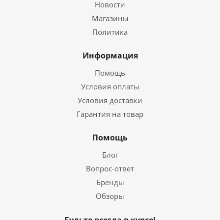
Новости
Магазины
Политика
Информация
Помощь
Условия оплаты
Условия доставки
Гарантия на товар
Помощь
Блог
Вопрос-ответ
Бренды
Обзоры