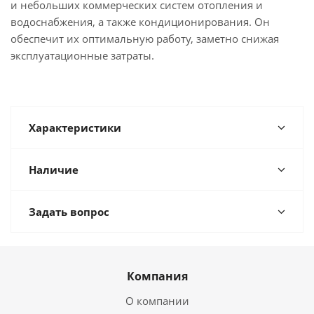
и небольших коммерческих систем отопления и
водоснабжения, а также кондиционирования. Он
обеспечит их оптимальную работу, заметно снижая
эксплуатационные затраты.
Характеристики
Наличие
Задать вопрос
Компания
О компании