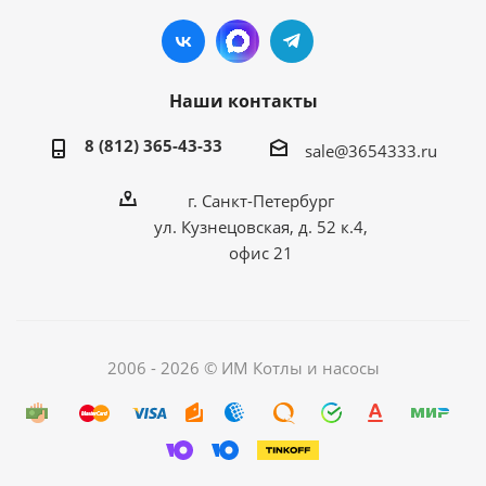
Наши контакты
8 (812) 365-43-33
sale@3654333.ru
г. Санкт-Петербург
ул. Кузнецовская, д. 52 к.4,
офис 21
2006 - 2026 © ИМ Котлы и насосы