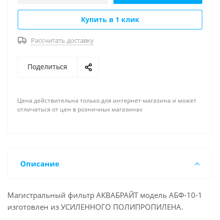
Купить в 1 клик
Рассчитать доставку
Поделиться
Цена действительна только для интернет-магазина и может
отличаться от цен в розничных магазинах
Описание
Магистральный фильтр АКВАБРАЙТ модель АБФ-10-1
изготовлен из УСИЛЕННОГО ПОЛИПРОПИЛЕНА.