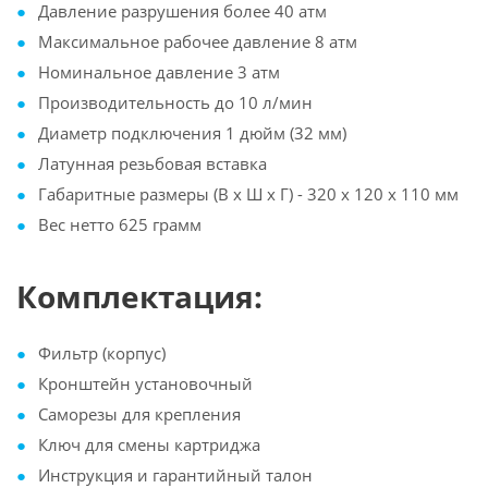
Давление разрушения более 40 атм
Максимальное рабочее давление 8 атм
Номинальное давление 3 атм
Производительность до 10 л/мин
Диаметр подключения 1 дюйм (32 мм)
Латунная резьбовая вставка
Габаритные размеры (В х Ш х Г) - 320 х 120 х 110 мм
Вес нетто 625 грамм
Комплектация:
Фильтр (корпус)
Кронштейн установочный
Саморезы для крепления
Ключ для смены картриджа
Инструкция и гарантийный талон