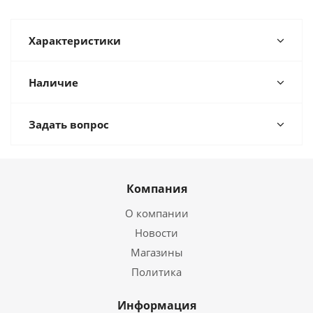
Характеристики
Наличие
Задать вопрос
Компания
О компании
Новости
Магазины
Политика
Информация