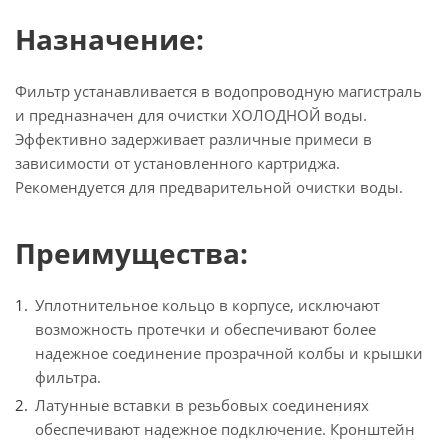
Назначение:
Фильтр устанавливается в водопроводную магистраль
и предназначен для очистки ХОЛОДНОЙ воды.
Эффективно задерживает различные примеси в
зависимости от установленного картриджа.
Рекомендуется для предварительной очистки воды.
Преимущества:
Уплотнительное кольцо в корпусе, исключают
возможность протечки и обеспечивают более
надежное соединение прозрачной колбы и крышки
фильтра.
Латунные вставки в резьбовых соединениях
обеспечивают надежное подключение. Кронштейн