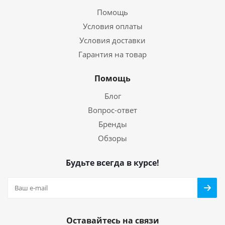
Помощь
Условия оплаты
Условия доставки
Гарантия на товар
Помощь
Блог
Вопрос-ответ
Бренды
Обзоры
Будьте всегда в курсе!
Оставайтесь на связи