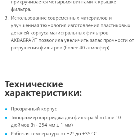
прикручивается четырьмя винтами к крышке
фильтра.
Использование современных материалов и
улучшенная технология изготовления пластиковых
деталей корпуса магистральных фильтров
АКВАБРАЙТ позволила увеличить запас прочности от
разрушения фильтров (более 40 атмосфер).
Технические
характеристики:
Прозрачный корпус
Типоразмер картриджа для фильтра Slim Line 10
дюймов (h - 254 мм ± 1 мм)
Рабочая температура от +2° до +35° С