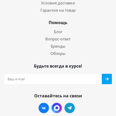
Условия доставки
Гарантия на товар
Помощь
Блог
Вопрос-ответ
Бренды
Обзоры
Будьте всегда в курсе!
Оставайтесь на связи