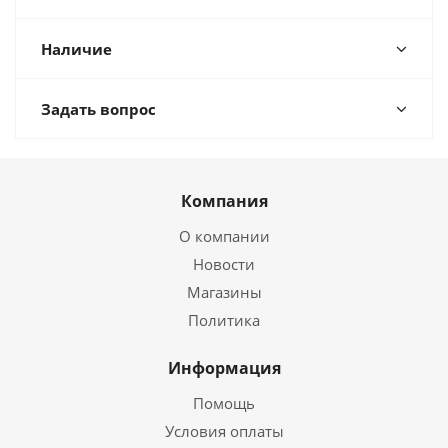
Наличие
Задать вопрос
Компания
О компании
Новости
Магазины
Политика
Информация
Помощь
Условия оплаты