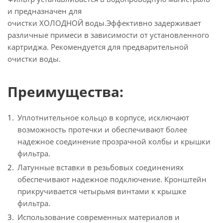
и предназначен для
очистки ХОЛОДНОЙ воды.Эффективно задерживает
различные примеси в зависимости от установленного
картриджа. Рекомендуется для предварительной
очистки воды.
Преимущества:
Уплотнительное кольцо в корпусе, исключают
возможность протечки и обеспечивают более
надежное соединение прозрачной колбы и крышки
фильтра.
Латунные вставки в резьбовых соединениях
обеспечивают надежное подключение. Кронштейн
прикручивается четырьмя винтами к крышке
фильтра.
Использование современных материалов и