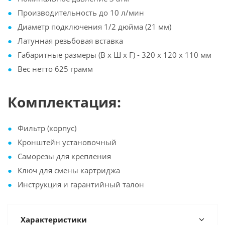
Производительность до 10 л/мин
Диаметр подключения 1/2 дюйма (21 мм)
Латунная резьбовая вставка
Габаритные размеры (В х Ш х Г) - 320 х 120 х 110 мм
Вес нетто 625 грамм
Комплектация:
Фильтр (корпус)
Кронштейн установочный
Саморезы для крепления
Ключ для смены картриджа
Инструкция и гарантийный талон
Характеристики