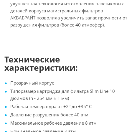
улучшенная технология изготовления пластиковых
деталей корпуса магистральных фильтров
АКВАБРАЙТ позволила увеличить запас прочности от
разрушения фильтров (более 40 атмосфер).
Технические
характеристики:
Прозрачный корпус
Типоразмер картриджа для фильтра Slim Line 10
дюймов (h - 254 мм ± 1 мм)
Рабочая температура от +2° до +35° С
Давление разрушения более 40 атм
Максимальное рабочее давление 8 атм
Номинальное давление 3 атм