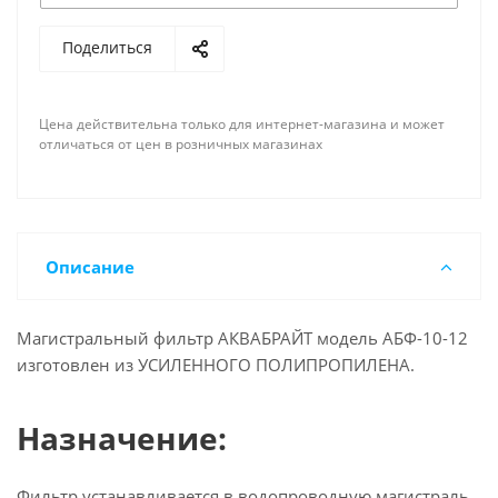
Поделиться
Цена действительна только для интернет-магазина и может
отличаться от цен в розничных магазинах
Описание
Магистральный фильтр АКВАБРАЙТ модель АБФ-10-12
изготовлен из УСИЛЕННОГО ПОЛИПРОПИЛЕНА.
Назначение:
Фильтр устанавливается в водопроводную магистраль