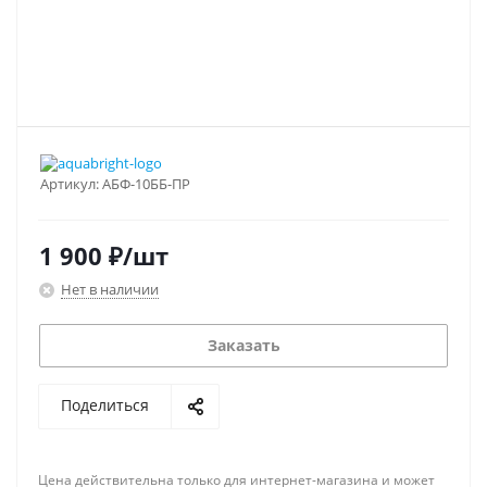
Артикул:
АБФ-10ББ-ПР
1 900
₽
/шт
Нет в наличии
Заказать
Поделиться
Цена действительна только для интернет-магазина и может