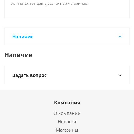
отличаться от цен в розничных магазинах
Наличие
Наличие
Задать вопрос
Компания
О компании
Новости
Магазины