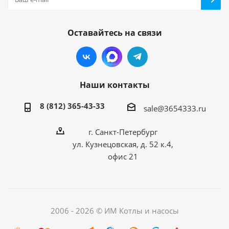
Оставайтесь на связи
Наши контакты
8 (812) 365-43-33
sale@3654333.ru
г. Санкт-Петербург
ул. Кузнецовская, д. 52 к.4,
офис 21
2006 - 2026 © ИМ Котлы и насосы