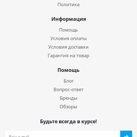
Политика
Информация
Помощь
Условия оплаты
Условия доставки
Гарантия на товар
Помощь
Блог
Вопрос-ответ
Бренды
Обзоры
Будьте всегда в курсе!