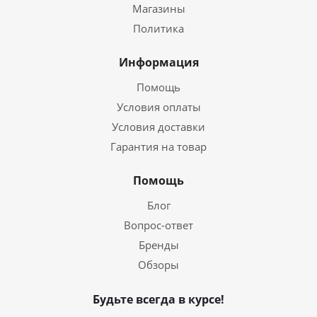
Магазины
Политика
Информация
Помощь
Условия оплаты
Условия доставки
Гарантия на товар
Помощь
Блог
Вопрос-ответ
Бренды
Обзоры
Будьте всегда в курсе!