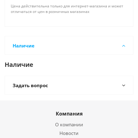
Цена действительна только для интернет-магазина и может
отличаться от цен в розничных магазинах
Наличие
Наличие
Задать вопрос
Компания
О компании
Новости