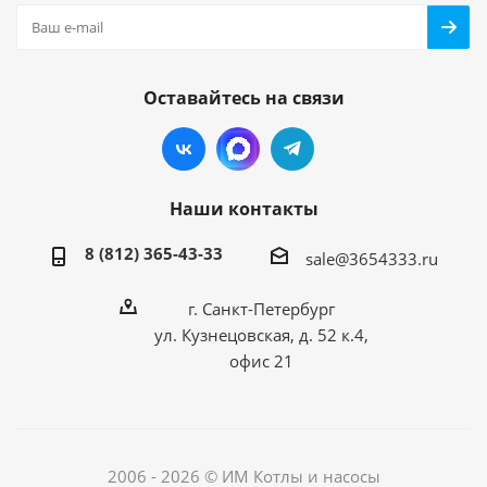
Оставайтесь на связи
Наши контакты
8 (812) 365-43-33
sale@3654333.ru
г. Санкт-Петербург
ул. Кузнецовская, д. 52 к.4,
офис 21
2006 - 2026 © ИМ Котлы и насосы