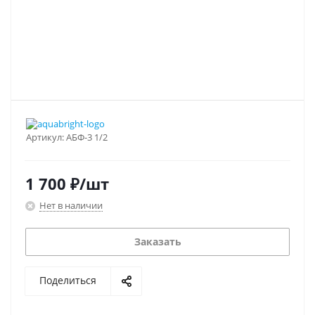
Артикул:
АБФ-3 1/2
1 700
₽
/шт
Нет в наличии
Заказать
Поделиться