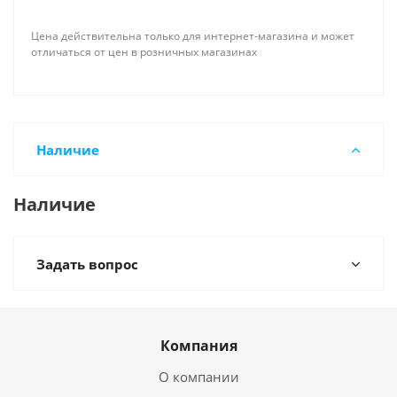
Цена действительна только для интернет-магазина и может
отличаться от цен в розничных магазинах
Наличие
Наличие
Задать вопрос
Компания
О компании