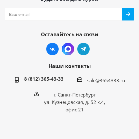
Оставайтесь на связи
Наши контакты
8 (812) 365-43-33
sale@3654333.ru
г. Санкт-Петербург
ул. Кузнецовская, д. 52 к.4,
офис 21