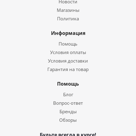
Новости
Магазины
Политика
Информация
Помощь
Условия оплаты
Условия доставки
Гарантия на товар
Помощь
Блог
Вопрос-ответ
Бренды
Обзоры
Будьте всегда в курсе!