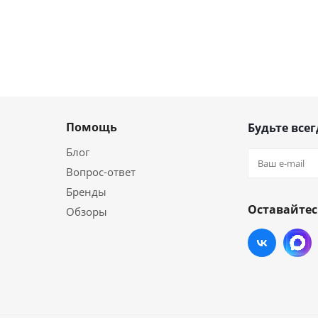
Помощь
Будьте всег
Блог
Вопрос-ответ
Бренды
Оставайтес
Обзоры