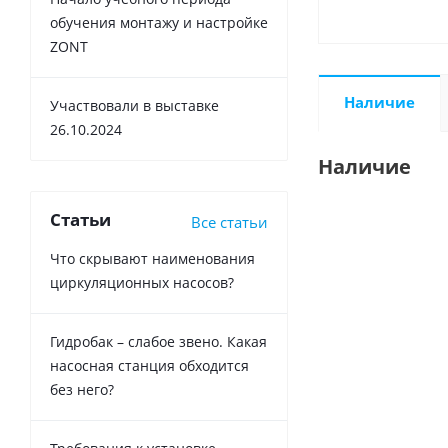
обучения монтажу и настройке
ZONT
Наличие
Участвовали в выставке
26.10.2024
Наличие
Статьи
Все статьи
Что скрывают наименования
циркуляционных насосов?
Гидробак – слабое звено. Какая
насосная станция обходится
без него?