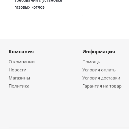
Требования к установке
газовых котлов
Компания
Информация
О компании
Помощь
Новости
Условия оплаты
Магазины
Условия доставки
Политика
Гарантия на товар