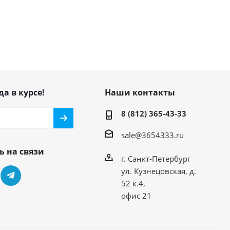
да в курсе!
Наши контакты
8 (812) 365-43-33
sale@3654333.ru
ь на связи
г. Санкт-Петербург
ул. Кузнецовская, д.
52 к.4,
офис 21