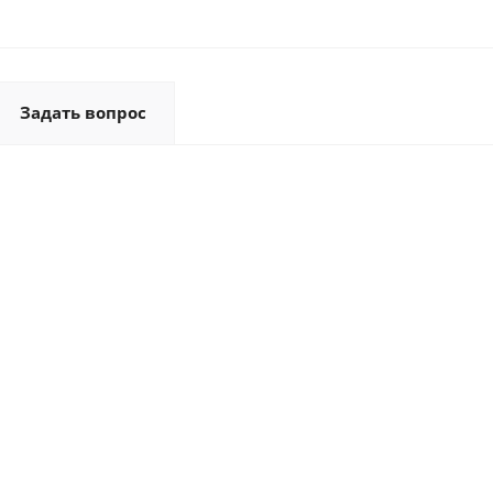
Задать вопрос