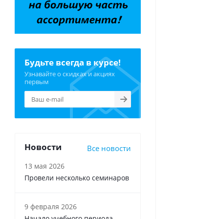
Будьте всегда в курсе!
Узнавайте о скидках и акциях
первым
Новости
Все новости
13 мая 2026
Провели несколько семинаров
9 февраля 2026
Начало учебного периода