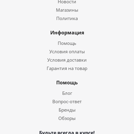
Новости
Магазины
Политика
Информация
Помощь
Условия оплаты
Условия доставки
Гарантия на товар
Помощь
Блог
Вопрос-ответ
Бренды
Обзоры
Будьте всегда в курсе!