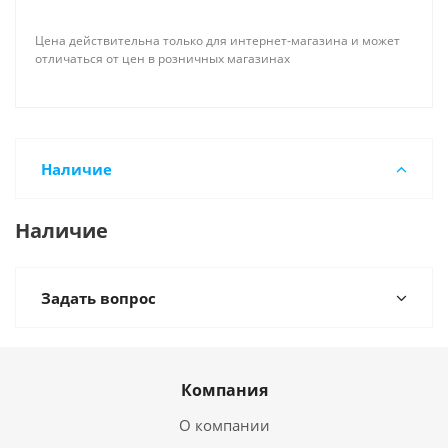
Цена действительна только для интернет-магазина и может
отличаться от цен в розничных магазинах
Наличие
Наличие
Задать вопрос
Компания
О компании