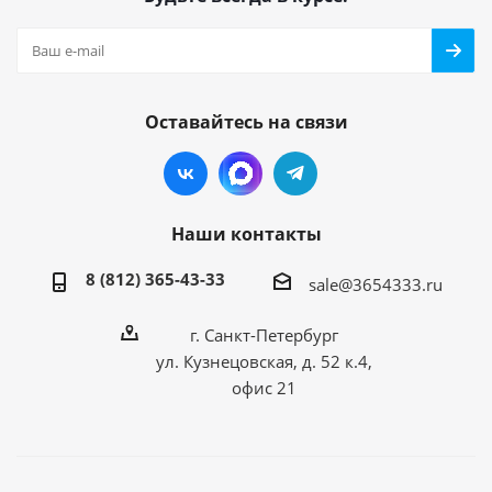
Оставайтесь на связи
Наши контакты
8 (812) 365-43-33
sale@3654333.ru
г. Санкт-Петербург
ул. Кузнецовская, д. 52 к.4,
офис 21