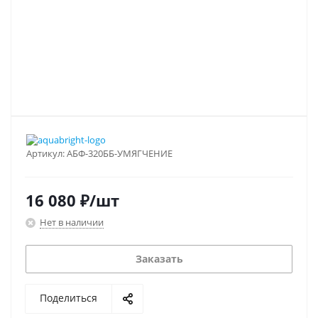
Артикул:
АБФ-320ББ-УМЯГЧЕНИЕ
16 080
₽
/шт
Нет в наличии
Заказать
Поделиться