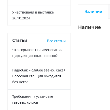
Наличие
Участвовали в выставке
26.10.2024
Наличие
Статьи
Все статьи
Что скрывают наименования
циркуляционных насосов?
Гидробак – слабое звено. Какая
насосная станция обходится
без него?
Требования к установке
газовых котлов