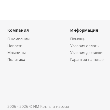
Компания
Информация
О компании
Помощь
Новости
Условия оплаты
Магазины
Условия доставки
Политика
Гарантия на товар
2006 - 2026 © ИМ Котлы и насосы