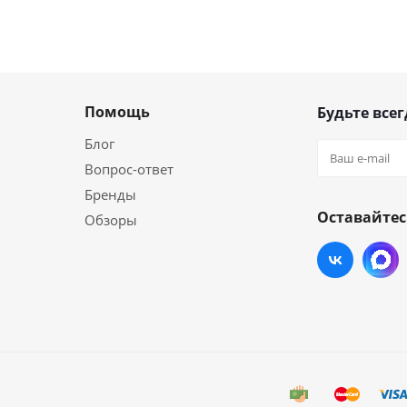
Помощь
Будьте всег
Блог
Вопрос-ответ
Бренды
Оставайтес
Обзоры