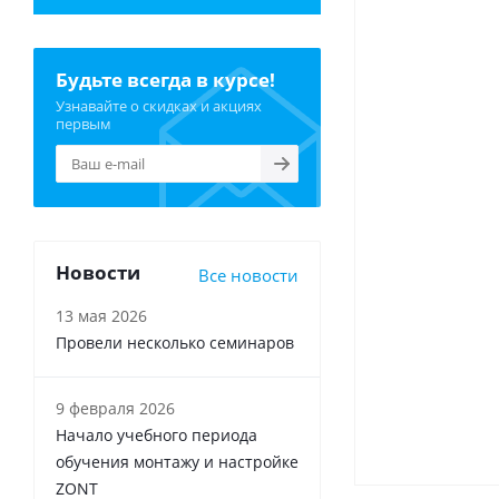
Будьте всегда в курсе!
Узнавайте о скидках и акциях
первым
Новости
Все новости
13 мая 2026
Провели несколько семинаров
9 февраля 2026
Начало учебного периода
обучения монтажу и настройке
ZONT