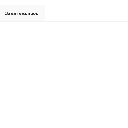
Задать вопрос