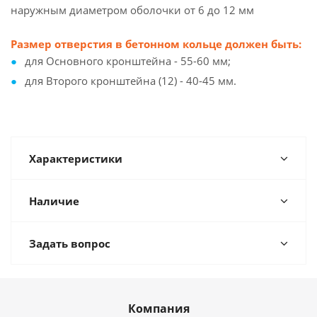
наружным диаметром оболочки от 6 до 12 мм
Размер отверстия в бетонном кольце должен быть:
для Основного кронштейна - 55-60 мм;
для Второго кронштейна (12) - 40-45 мм.
Характеристики
Наличие
Задать вопрос
Компания