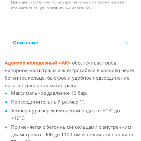
Цена действительна только для интернет-магазина и может
отличаться от цен в розничных магазинах
Описание
Адаптер колодезный «АК»
обеспечивает ввод
напорной магистрали и электрокабеля в колодец через
бетонное кольцо, быстрое и удобное подсоединение
насоса к напорной магистрали.
Максимальное давление 10 бар.
Присоединительный размер 1”.
Температура перекачиваемой воды: от +1°С до
+40°С.
Применяется с бетонными кольцами с внутренним
диаметром от 900 до 1100 мм и толщиной стенки от