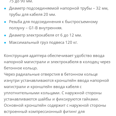
75 до 90 мм.
Диаметр подсоединяемой напорной трубы – 32 мм,
трубы для кабеля 20 мм.
Резьба для подсоединения к быстросъемному
ползуну – G1-В внутренняя.
Диаметр электрокабеля от 6 до 12 мм.
Максимальный груз подвеса 120 кг.
Конструкция адаптера обеспечивает удобство ввода
напорной магистрали и электрокабеля в колодец через
бетонное кольцо.
Через радиальные отверстия в бетонном кольце
изнутри устанавливаются кронштейн ввода напорной
магистрали и кронштейн ввода кабеля с
уплотнительными кольцами. С наружной стороны
устанавливаются шайбы и фиксируются гайками.
Основной кронштейн содержит с наружной стороны
встроенный компрессионный фитинг для