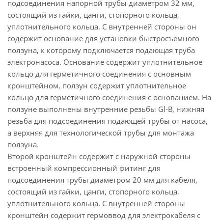
подсоединения напорной трубы диаметром 32 мм,
состоящий из гайки, цанги, стопорного кольца,
уплотнительного кольца. С внутренней стороны он
содержит основание для установки быстросъемного
ползуна, к которому подключается подающая труба
электронасоса. Основание содержит уплотнительное
кольцо для герметичного соединения с основным
кронштейном, ползун содержит уплотнительное
кольцо для герметичного соединения с основанием. На
ползуне выполнены внутренние резьбы Gl-В, нижняя
резьба для подсоединения подающей трубы от насоса,
а верхняя для технологической трубы для монтажа
ползуна.
Второй кронштейн содержит с наружной стороны
встроенный компрессионный фитинг для
подсоединения трубы диаметром 20 мм для кабеля,
состоящий из гайки, цанги, стопорного кольца,
уплотнительного кольца. С внутренней стороны
кронштейн содержит гермоввод для электрокабеля с