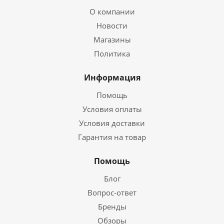
О компании
Новости
Магазины
Политика
Информация
Помощь
Условия оплаты
Условия доставки
Гарантия на товар
Помощь
Блог
Вопрос-ответ
Бренды
Обзоры