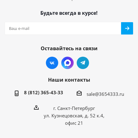
Будьте всегда в курсе!
Оставайтесь на связи
Наши контакты
8 (812) 365-43-33
sale@3654333.ru
г. Санкт-Петербург
ул. Кузнецовская, д. 52 к.4,
офис 21