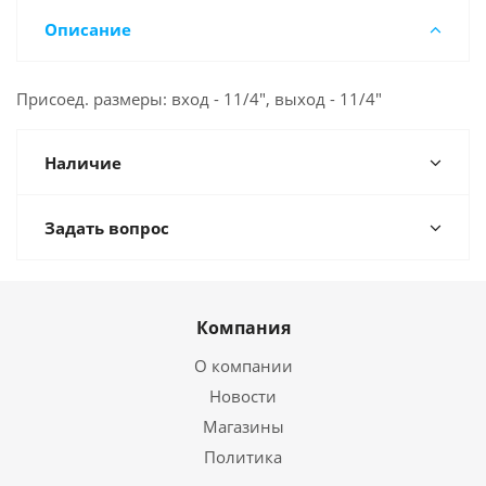
Описание
Присоед. размеры: вход - 11/4", выход - 11/4"
Наличие
Задать вопрос
Компания
О компании
Новости
Магазины
Политика