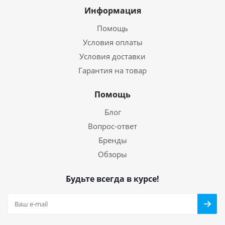
Информация
Помощь
Условия оплаты
Условия доставки
Гарантия на товар
Помощь
Блог
Вопрос-ответ
Бренды
Обзоры
Будьте всегда в курсе!