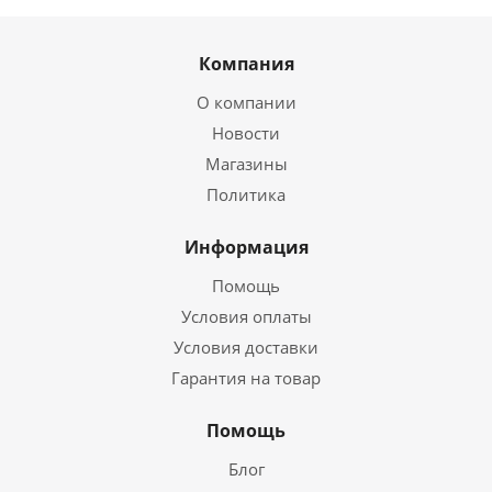
Компания
О компании
Новости
Магазины
Политика
Информация
Помощь
Условия оплаты
Условия доставки
Гарантия на товар
Помощь
Блог