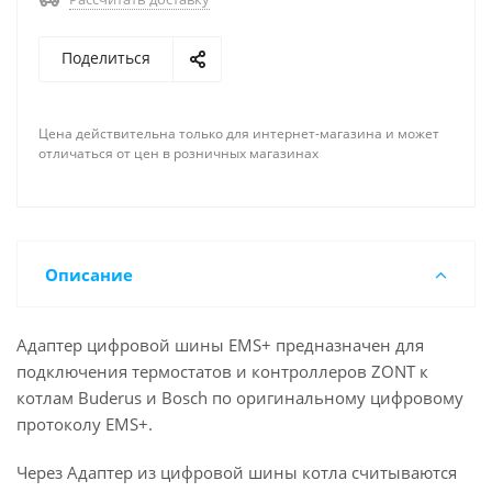
Поделиться
Цена действительна только для интернет-магазина и может
отличаться от цен в розничных магазинах
Описание
Адаптер цифровой шины EMS+ предназначен для
подключения термостатов и контроллеров ZONT к
котлам Buderus и Bosch по оригинальному цифровому
протоколу EMS+.
Через Адаптер из цифровой шины котла считываются