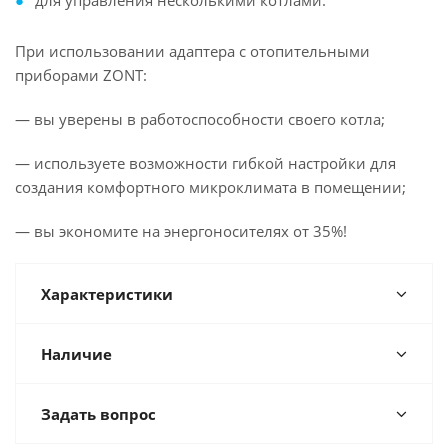
для управления несколькими котлами.
При использовании адаптера с отопительными
приборами ZONT:
— вы уверены в работоспособности своего котла;
— используете возможности гибкой настройки для
создания комфортного микроклимата в помещении;
— вы экономите на энергоносителях от 35%!
Характеристики
Наличие
Задать вопрос