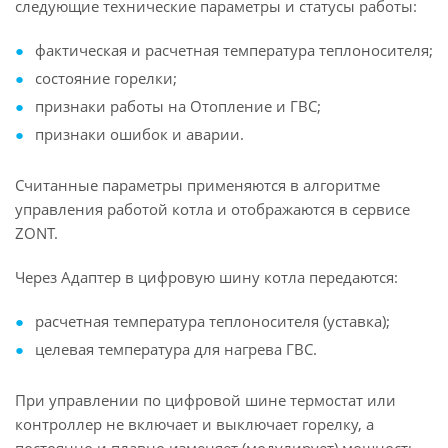
следующие технические параметры и статусы работы:
фактическая и расчетная температура теплоносителя;
состояние горелки;
признаки работы на Отопление и ГВС;
признаки ошибок и аварии.
Считанные параметры применяются в алгоритме
управления работой котла и отображаются в сервисе
ZONT.
Через Адаптер в цифровую шину котла передаются:
расчетная температура теплоносителя (уставка);
целевая температура для нагрева ГВС.
При управлении по цифровой шине термостат или
контроллер не включает и выключает горелку, а