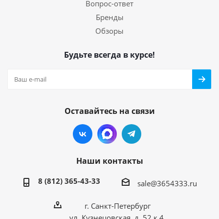
Вопрос-ответ
Бренды
Обзоры
Будьте всегда в курсе!
Оставайтесь на связи
Наши контакты
8 (812) 365-43-33
sale@3654333.ru
г. Санкт-Петербург
ул. Кузнецовская, д. 52 к.4,