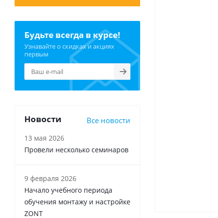
Будьте всегда в курсе!
Узнавайте о скидках и акциях
первым
Новости
Все новости
13 мая 2026
Провели несколько семинаров
9 февраля 2026
Начало учебного периода
обучения монтажу и настройке
ZONT