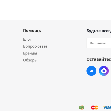
Помощь
Будьте всег
Блог
Вопрос-ответ
Бренды
Оставайтес
Обзоры