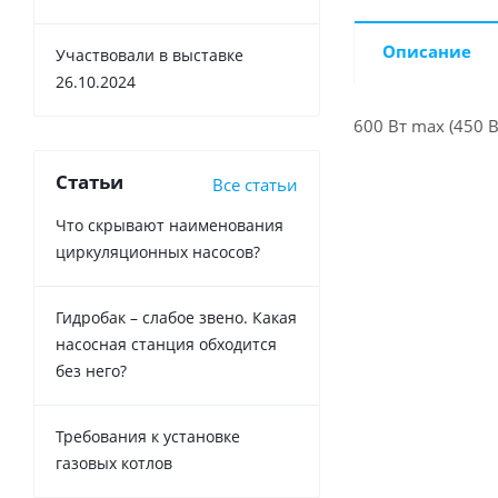
Описание
Участвовали в выставке
26.10.2024
600 Вт max (450 
Статьи
Все статьи
Что скрывают наименования
циркуляционных насосов?
Гидробак – слабое звено. Какая
насосная станция обходится
без него?
Требования к установке
газовых котлов