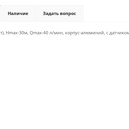
Наличие
Задать вопрос
Вт), Hmax-30м, Qmax-40 л/мин, корпус-алюминий, с датчиком 