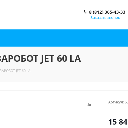
8 (812) 365-43-33
Заказать звонок
АРОБОТ JET 60 LA
ВАРОБОТ JET 60 LA
Артикул:
6
15 84