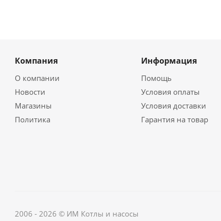
Компания
Информация
О компании
Помощь
Новости
Условия оплаты
Магазины
Условия доставки
Политика
Гарантия на товар
2006 - 2026 © ИМ Котлы и насосы