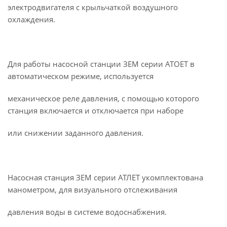
электродвигателя с крыльчаткой воздушного
охлаждения.
Для работы насосной станции ЗЕМ серии АТОЕТ в
автоматическом режиме, используется
механическое реле давления, с помощью которого
станция включается и отключается при наборе
или снижении заданного давления.
Насосная станция ЗЕМ серии АТЛЕТ укомплектована
манометром, для визуального отслеживания
давления воды в системе водоснабжения.