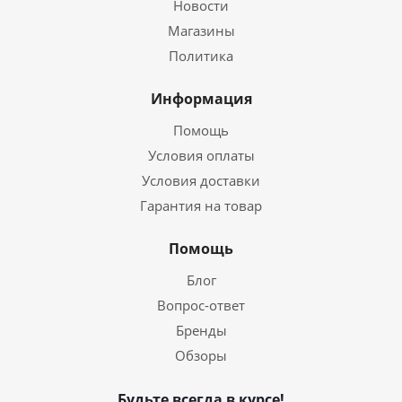
Новости
Магазины
Политика
Информация
Помощь
Условия оплаты
Условия доставки
Гарантия на товар
Помощь
Блог
Вопрос-ответ
Бренды
Обзоры
Будьте всегда в курсе!