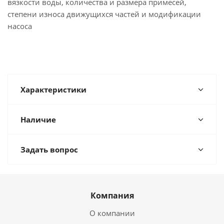
вязкости воды, количества и размера примесей,
степени износа движущихся частей и модификации
насоса
Характеристики
Наличие
Задать вопрос
Компания
О компании