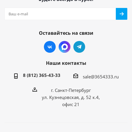
Оставайтесь на связи
Наши контакты
8 (812) 365-43-33
sale@3654333.ru
г. Санкт-Петербург
ул. Кузнецовская, д. 52 к.4,
офис 21