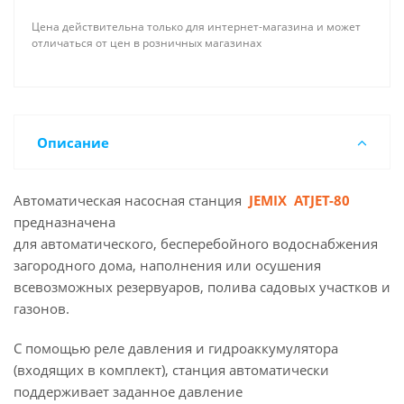
Цена действительна только для интернет-магазина и может
отличаться от цен в розничных магазинах
Описание
Автоматическая насосная станция
JEMIX ATJET-80
предназначена
для автоматического, бесперебойного водоснабжения
загородного дома, наполнения или осушения
всевозможных резервуаров, полива садовых участков и
газонов.
С помощью реле давления и гидроаккумулятора
(входящих в комплект), станция автоматически
поддерживает заданное давление