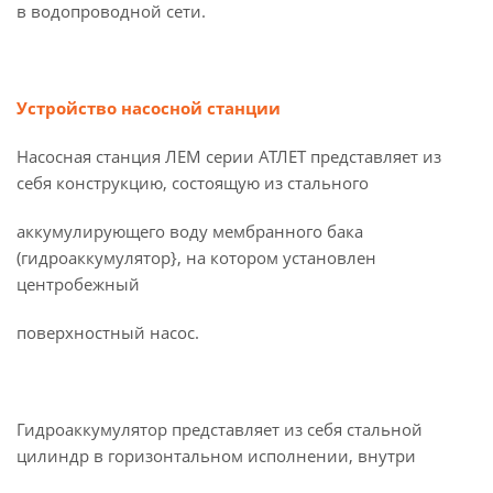
в водопроводной сети.
Устройство насосной станции
Насосная станция ЛЕМ серии АТЛЕТ представляет из
себя конструкцию, состоящую из стального
аккумулирующего воду мембранного бака
(гидроаккумулятор}, на котором установлен
центробежный
поверхностный насос.
Гидроаккумулятор представляет из себя стальной
цилиндр в горизонтальном исполнении, внутри