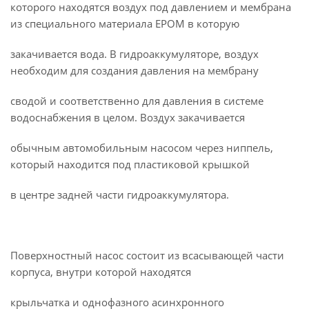
которого находятся воздух под давлением и мембрана
из специального материала ЕРОМ в которую
закачивается вода. В гидроаккумуляторе, воздух
необходим для создания давления на мембрану
сводой и соответственно для давления в системе
водоснабжения в целом. Воздух закачивается
обычным автомобильным насосом через ниппель,
который находится под пластиковой крышкой
в центре задней части гидроаккумулятора.
Поверхностный насос состоит из всасывающей части
корпуса, внутри которой находятся
крыльчатка и однофазного асинхронного