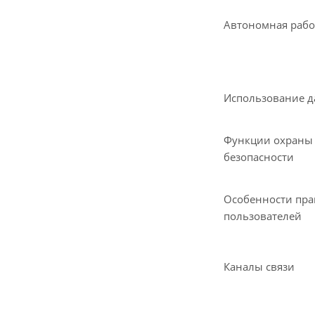
Автономная рабо
Использование д
Функции охраны
безопасности
Особенности пра
пользователей
Каналы связи