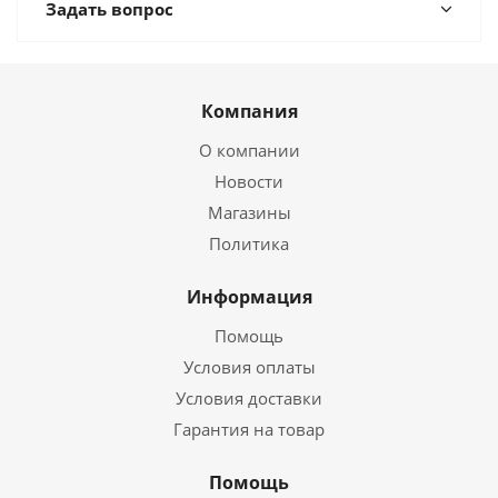
Задать вопрос
Компания
О компании
Новости
Магазины
Политика
Информация
Помощь
Условия оплаты
Условия доставки
Гарантия на товар
Помощь