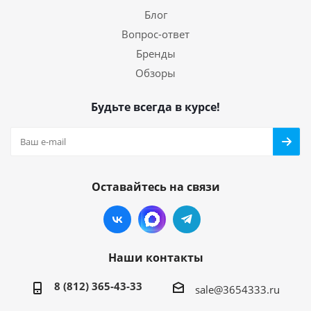
Блог
Вопрос-ответ
Бренды
Обзоры
Будьте всегда в курсе!
Оставайтесь на связи
Наши контакты
8 (812) 365-43-33
sale@3654333.ru