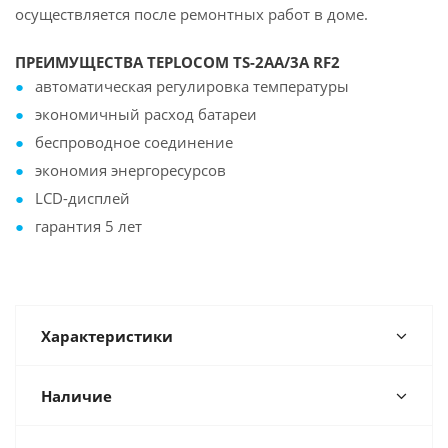
осуществляется после ремонтных работ в доме.
ПРЕИМУЩЕСТВА TEPLOCOM TS-2AA/3A RF2
автоматическая регулировка температуры
экономичный расход батареи
беспроводное соединение
экономия энергоресурсов
LCD-дисплей
гарантия 5 лет
Характеристики
Наличие