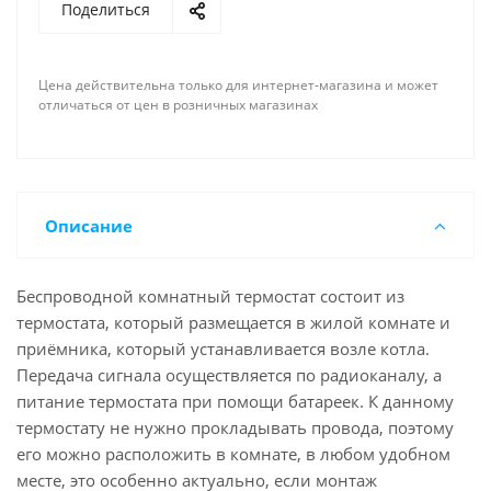
Поделиться
Цена действительна только для интернет-магазина и может
отличаться от цен в розничных магазинах
Описание
Беспроводной комнатный термостат состоит из
термостата, который размещается в жилой комнате и
приёмника, который устанавливается возле котла.
Передача сигнала осуществляется по радиоканалу, а
питание термостата при помощи батареек. К данному
термостату не нужно прокладывать провода, поэтому
его можно расположить в комнате, в любом удобном
месте, это особенно актуально, если монтаж