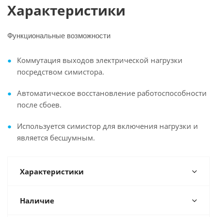
Характеристики
Функциональные возможности
Коммутация выходов электрической нагрузки
посредством симистора.
Автоматическое восстановление работоспособности
после сбоев.
Используется симистор для включения нагрузки и
является бесшумным.
Характеристики
Наличие