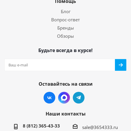
Помощь
Блог
Вопрос-ответ
Бренды
Обзоры
Будьте всегда в курсе!
Оставайтесь на связи
Наши контакты
8 (812) 365-43-33
sale@3654333.ru