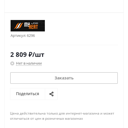
Артикул:
6296
2 809
₽
/шт
Нет в наличии
Заказать
Поделиться
Цена действительна только для интернет-магазина и может
отличаться от цен в розничных магазинах