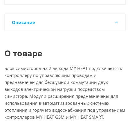
Описание
О товаре
Блок симисторов на 2 выхода MY HEAT подключается к
контроллеру по управляющим проводам и
предназначен для бесшумной коммутации двух
выходов электрической нагрузки посредством
симистора. Модули расширения предназначены для
использования в автоматизированных системах
отопления и горячего водоснабжения под управлением
контроллеров MY HEAT GSM и MY HEAT SMART.