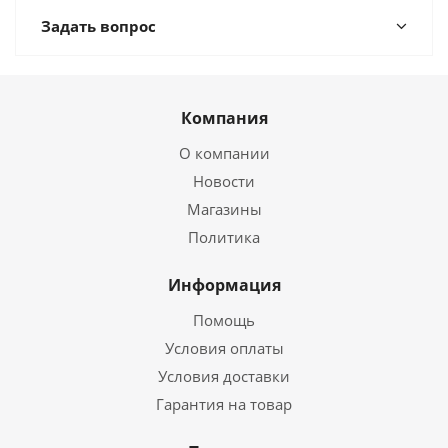
Задать вопрос
Компания
О компании
Новости
Магазины
Политика
Информация
Помощь
Условия оплаты
Условия доставки
Гарантия на товар