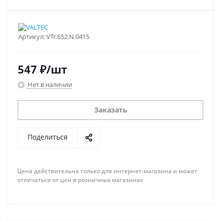
Артикул:
VTr.652.N.0415
547
₽
/шт
Нет в наличии
Заказать
Поделиться
Цена действительна только для интернет-магазина и может
отличаться от цен в розничных магазинах