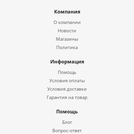
Компания
О компании
Новости
Магазины
Политика
Информация
Помощь
Условия оплаты
Условия доставки
Гарантия на товар
Помощь
Блог
Вопрос-ответ