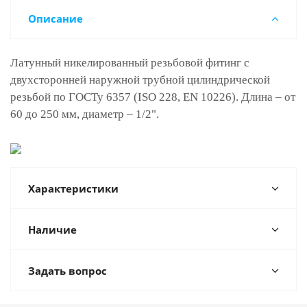
Описание
Латунный никелированный резьбовой фитинг с
двухсторонней наружной трубной цилиндрической
резьбой по ГОСТу 6357 (ISO 228, EN 10226). Длина – от
60 до 250 мм, диаметр – 1/2".
Характеристики
Наличие
Задать вопрос