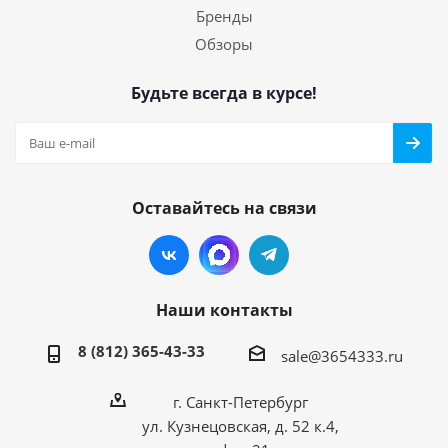
Бренды
Обзоры
Будьте всегда в курсе!
Оставайтесь на связи
Наши контакты
8 (812) 365-43-33
sale@3654333.ru
г. Санкт-Петербург
ул. Кузнецовская, д. 52 к.4,