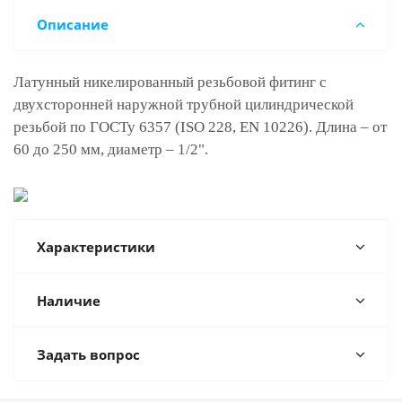
Описание
Латунный никелированный резьбовой фитинг с
двухсторонней наружной трубной цилиндрической
резьбой по ГОСТу 6357 (ISO 228, EN 10226). Длина – от
60 до 250 мм, диаметр – 1/2".
Характеристики
Наличие
Задать вопрос