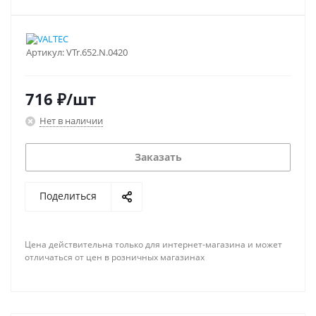
Артикул:
VTr.652.N.0420
716
₽
/шт
Нет в наличии
Заказать
Поделиться
Цена действительна только для интернет-магазина и может
отличаться от цен в розничных магазинах