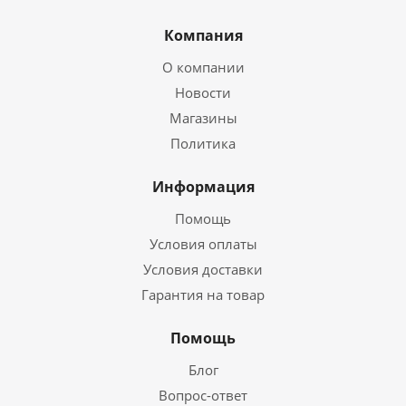
Компания
О компании
Новости
Магазины
Политика
Информация
Помощь
Условия оплаты
Условия доставки
Гарантия на товар
Помощь
Блог
Вопрос-ответ