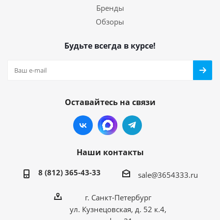
Бренды
Обзоры
Будьте всегда в курсе!
Оставайтесь на связи
Наши контакты
8 (812) 365-43-33
sale@3654333.ru
г. Санкт-Петербург
ул. Кузнецовская, д. 52 к.4,