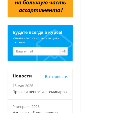
Будьте всегда в курсе!
Узнавайте о скидках и акциях
первым
Новости
Все новости
13 мая 2026
Провели несколько семинаров
9 февраля 2026
Начало учебного периода