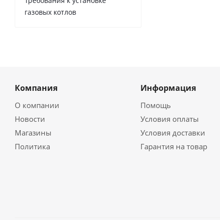
Требования к установке
газовых котлов
Компания
Информация
О компании
Помощь
Новости
Условия оплаты
Магазины
Условия доставки
Политика
Гарантия на товар