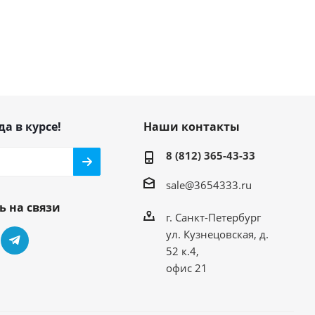
да в курсе!
Наши контакты
8 (812) 365-43-33
sale@3654333.ru
ь на связи
г. Санкт-Петербург
ул. Кузнецовская, д.
52 к.4,
офис 21