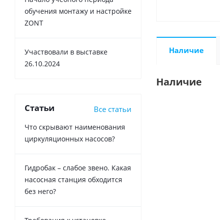
обучения монтажу и настройке
ZONT
Наличие
Участвовали в выставке
26.10.2024
Наличие
Статьи
Все статьи
Что скрывают наименования
циркуляционных насосов?
Гидробак – слабое звено. Какая
насосная станция обходится
без него?