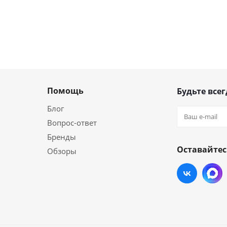
Помощь
Будьте всег
Блог
Вопрос-ответ
Бренды
Оставайтес
Обзоры