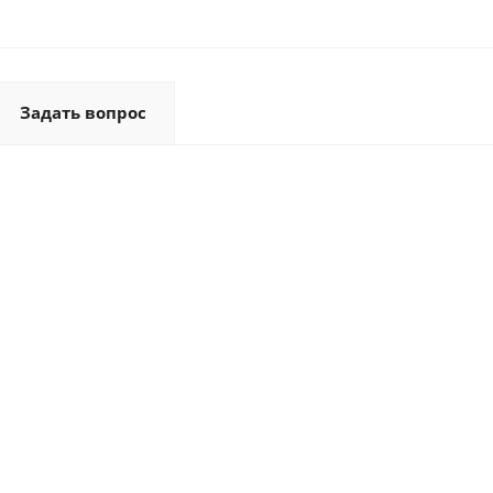
Задать вопрос