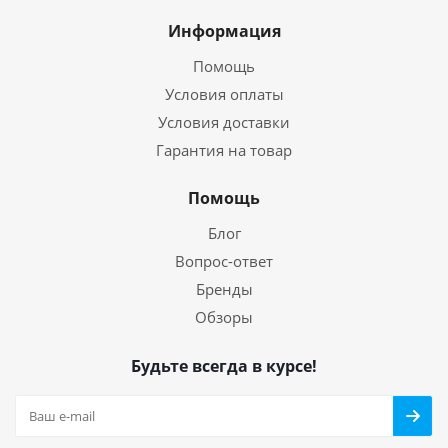
Информация
Помощь
Условия оплаты
Условия доставки
Гарантия на товар
Помощь
Блог
Вопрос-ответ
Бренды
Обзоры
Будьте всегда в курсе!