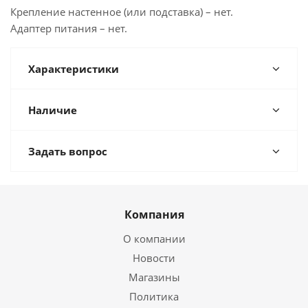
Крепление настенное (или подставка) – нет.
Адаптер питания – нет.
Характеристики
Наличие
Задать вопрос
Компания
О компании
Новости
Магазины
Политика