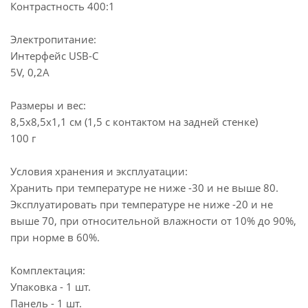
Контрастность 400:1
Электропитание:
Интерфейс USB-C
5V, 0,2A
Размеры и вес:
8,5х8,5х1,1 см (1,5 с контактом на задней стенке)
100 г
Условия хранения и эксплуатации:
Хранить при температуре не ниже -30 и не выше 80.
Эксплуатировать при температуре не ниже -20 и не
выше 70, при относительной влажности от 10% до 90%,
при норме в 60%.
Комплектация:
Упаковка - 1 шт.
Панель - 1 шт.