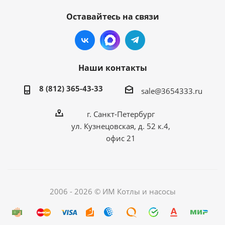
Оставайтесь на связи
Наши контакты
8 (812) 365-43-33
sale@3654333.ru
г. Санкт-Петербург
ул. Кузнецовская, д. 52 к.4,
офис 21
2006 - 2026 © ИМ Котлы и насосы