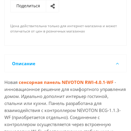
Поделиться
Цена действительна только для интернет-магазина и может
отличаться от цен в розничных магазинах
Описание
Новая
сенсорная панель NEVOTON RWI-4.0.1-WF
-
инновационное решение для комфортного управления
домом. Идеально дополнит интерьер гостиной,
спальни или кухни. Панель разработана для
взаимодействия с контроллером NEVOTON BCG-1.1.3-
WF (приобретается отдельно). Соединение с
контроллером осуществляется через встроенную