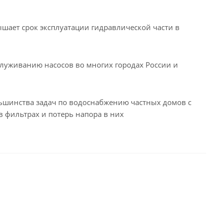
ышает срок эксплуатации гидравлической части в
луживанию насосов во многих городах России и
льшинства задач по водоснабжению частных домов с
 фильтрах и потерь напора в них