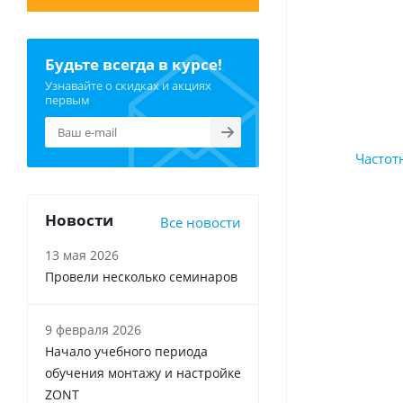
Будьте всегда в курсе!
Узнавайте о скидках и акциях
первым
Новости
Все новости
13 мая 2026
Провели несколько семинаров
9 февраля 2026
Начало учебного периода
обучения монтажу и настройке
ZONT