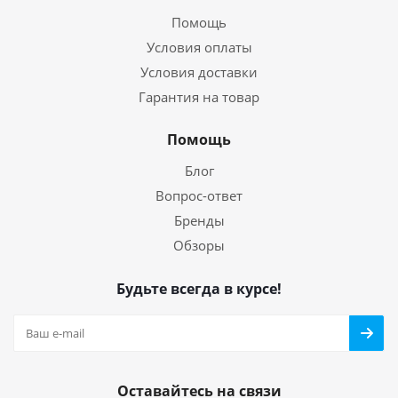
Помощь
Условия оплаты
Условия доставки
Гарантия на товар
Помощь
Блог
Вопрос-ответ
Бренды
Обзоры
Будьте всегда в курсе!
Оставайтесь на связи