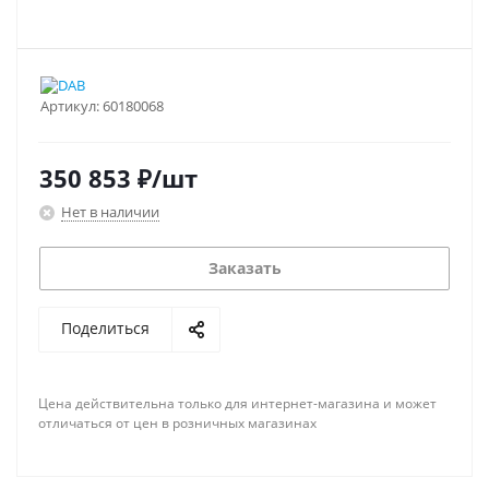
Артикул:
60180068
350 853
₽
/шт
Нет в наличии
Заказать
Поделиться
Цена действительна только для интернет-магазина и может
отличаться от цен в розничных магазинах