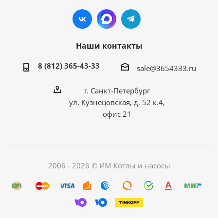
Наши контакты
8 (812) 365-43-33
sale@3654333.ru
г. Санкт-Петербург
ул. Кузнецовская, д. 52 к.4,
офис 21
2006 - 2026 © ИМ Котлы и насосы