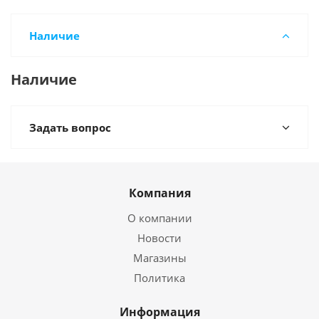
Наличие
Наличие
Задать вопрос
Компания
О компании
Новости
Магазины
Политика
Информация