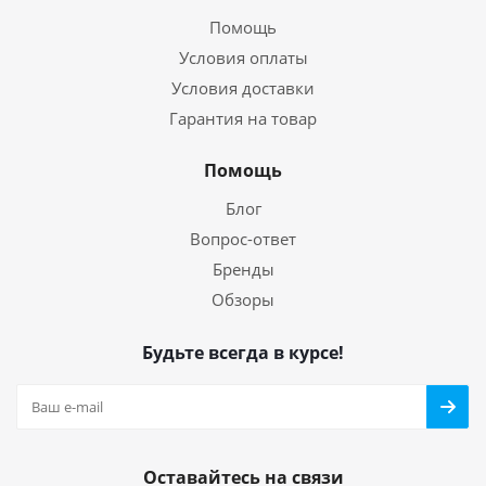
Помощь
Условия оплаты
Условия доставки
Гарантия на товар
Помощь
Блог
Вопрос-ответ
Бренды
Обзоры
Будьте всегда в курсе!
Оставайтесь на связи