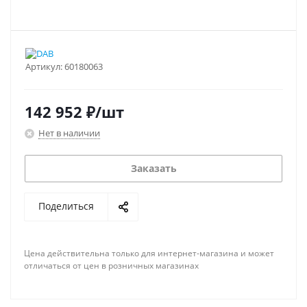
Артикул:
60180063
142 952
₽
/шт
Нет в наличии
Заказать
Поделиться
Цена действительна только для интернет-магазина и может
отличаться от цен в розничных магазинах