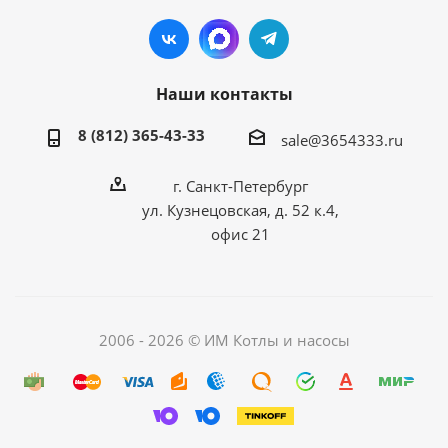
Наши контакты
8 (812) 365-43-33
sale@3654333.ru
г. Санкт-Петербург
ул. Кузнецовская, д. 52 к.4,
офис 21
2006 - 2026 © ИМ Котлы и насосы