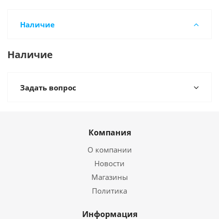
Наличие
Наличие
Задать вопрос
Компания
О компании
Новости
Магазины
Политика
Информация