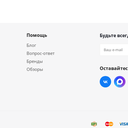
Помощь
Будьте всег
Блог
Вопрос-ответ
Бренды
Оставайтес
Обзоры