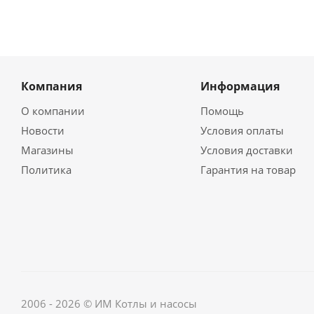
Компания
Информация
О компании
Помощь
Новости
Условия оплаты
Магазины
Условия доставки
Политика
Гарантия на товар
2006 - 2026 © ИМ Котлы и насосы