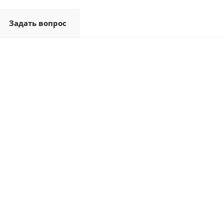
Задать вопрос