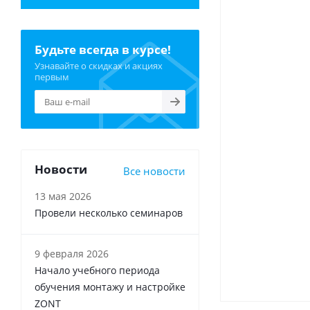
Будьте всегда в курсе!
Узнавайте о скидках и акциях
первым
Новости
Все новости
13 мая 2026
Провели несколько семинаров
9 февраля 2026
Начало учебного периода
обучения монтажу и настройке
ZONT