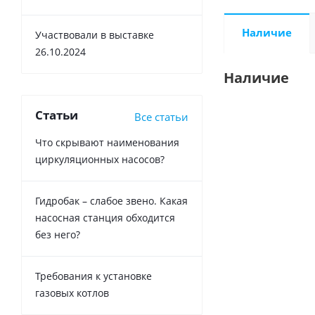
Наличие
Участвовали в выставке
26.10.2024
Наличие
Статьи
Все статьи
Что скрывают наименования
циркуляционных насосов?
Гидробак – слабое звено. Какая
насосная станция обходится
без него?
Требования к установке
газовых котлов