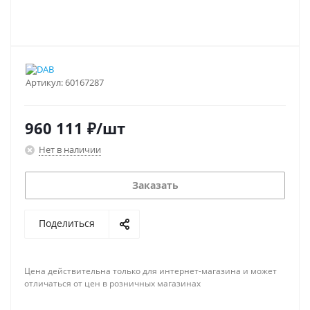
Артикул:
60167287
960 111
₽
/шт
Нет в наличии
Заказать
Поделиться
Цена действительна только для интернет-магазина и может
отличаться от цен в розничных магазинах