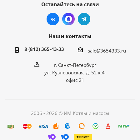
Оставайтесь на связи
Наши контакты
8 (812) 365-43-33
sale@3654333.ru
г. Санкт-Петербург
ул. Кузнецовская, д. 52 к.4,
офис 21
2006 - 2026 © ИМ Котлы и насосы