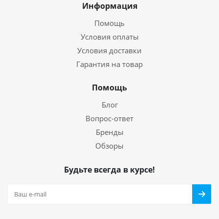
Информация
Помощь
Условия оплаты
Условия доставки
Гарантия на товар
Помощь
Блог
Вопрос-ответ
Бренды
Обзоры
Будьте всегда в курсе!