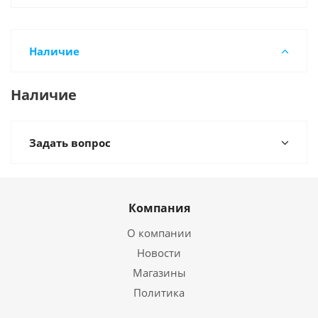
Наличие
Наличие
Задать вопрос
Компания
О компании
Новости
Магазины
Политика