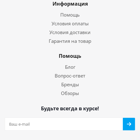
Информация
Помощь
Условия оплаты
Условия доставки
Гарантия на товар
Помощь
Блог
Вопрос-ответ
Бренды
Обзоры
Будьте всегда в курсе!