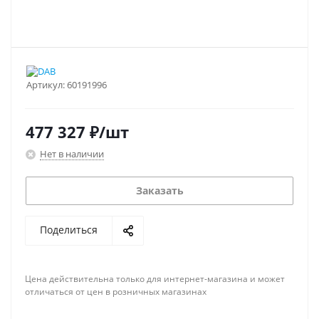
Артикул:
60191996
477 327
₽
/шт
Нет в наличии
Заказать
Поделиться
Цена действительна только для интернет-магазина и может
отличаться от цен в розничных магазинах