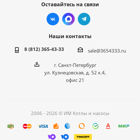
Оставайтесь на связи
Наши контакты
8 (812) 365-43-33
sale@3654333.ru
г. Санкт-Петербург
ул. Кузнецовская, д. 52 к.4,
офис 21
2006 - 2026 © ИМ Котлы и насосы