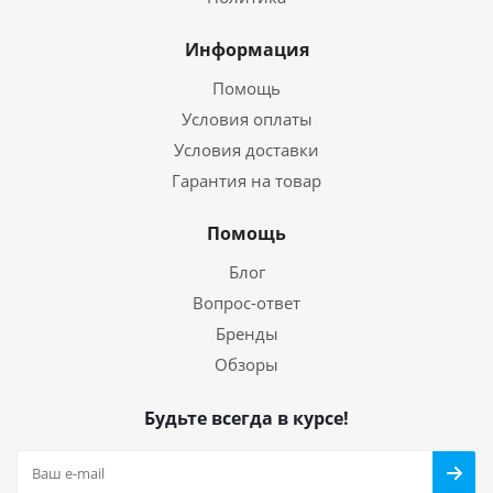
Информация
Помощь
Условия оплаты
Условия доставки
Гарантия на товар
Помощь
Блог
Вопрос-ответ
Бренды
Обзоры
Будьте всегда в курсе!