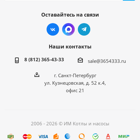
Оставайтесь на связи
Наши контакты
8 (812) 365-43-33
sale@3654333.ru
г. Санкт-Петербург
ул. Кузнецовская, д. 52 к.4,
офис 21
2006 - 2026 © ИМ Котлы и насосы