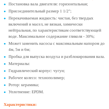
Постановка вала двигателя: горизонтальная;
Присоединительный размер 1 1/2";
Перекачиваемая жидкость: чистая, без твердых
включений и масел, не вязкая, химически
нейтральная, по характеристикам соответствующей
воде. Максимальное содержание гликоля - 30%;
Может заменить насосы с максимальным напором до
4м, 5м и 6м;
Пробка для выпуска воздуха и разблокирования вала.
Материалы:
Гидравлический корпус: чугун;
Рабочее колесо: технополимер;
Ротор: керамика;
Уплотнение: EPDM.
Характеристики: