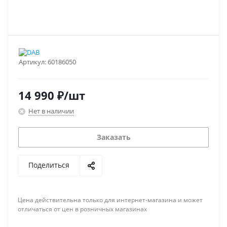
Артикул:
60186050
14 990
₽
/шт
Нет в наличии
Заказать
Поделиться
Цена действительна только для интернет-магазина и может
отличаться от цен в розничных магазинах