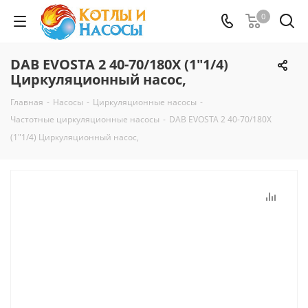
0
DAB EVOSTA 2 40-70/180X (1"1/4)
Циркуляционный насос,
Главная
-
Насосы
-
Циркуляционные насосы
-
Частотные циркуляционные насосы
-
DAB EVOSTA 2 40-70/180X
(1"1/4) Циркуляционный насос,