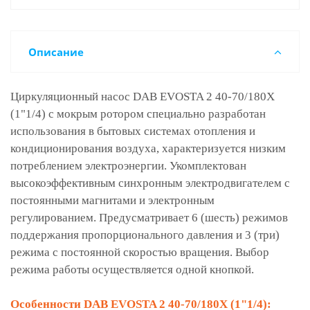
Описание
Циркуляционный насос DAB EVOSTA 2 40-70/180X
(1"1/4) с мокрым ротором специально разработан
использования в бытовых системах отопления и
кондиционирования воздуха, характеризуется низким
потреблением электроэнергии. Укомплектован
высокоэффективным синхронным электродвигателем с
постоянными магнитами и электронным
регулированием. Предусматривает 6 (шесть) режимов
поддержания пропорционального давления и 3 (три)
режима с постоянной скоростью вращения. Выбор
режима работы осуществляется одной кнопкой.
Особенности DAB EVOSTA 2 40-70/180X (1"1/4):