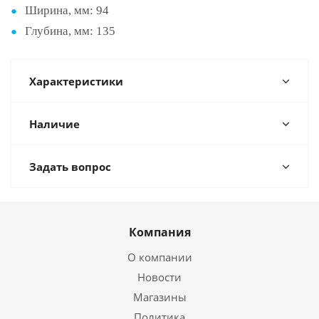
Ширина, мм:
94
Глубина, мм:
135
Характеристики
Наличие
Задать вопрос
Компания
О компании
Новости
Магазины
Политика