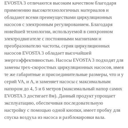
EVOSTA 3 отличаются высоким качеством благодаря
применению высокотехнологичных материалов и
обладают всеми преимуществами циркуляционных
насосов с электронным регулированием. Благодаря
новейшей технологии, используемой в синхронном
электродвигателе с постоянными магнитами и
преобразователю частоты, серия циркуляционных
насосов EVOSTA 3 обладает высочайшей
энергоэффективностью. Насосы EVOSTA 3 подходят для
замены трех-скоростных циркуляционных насосов, имея
те же габаритные и присоединительные размеры, что и у
серий VA, и A, и заменяет насосы с максимальным
напором до 4, 5 и 6 метров (максимальный напор самих
EVOSTA 3 достигает 8м). Данный продукт упрощает
эксплуатацию, обеспечивая последовательную
настройку с помощью одной кнопки, имеет пробку для
спуска воздуха из насоса и разблокировки вала.