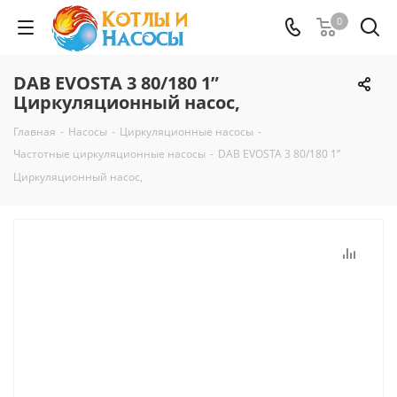
0
DAB EVOSTA 3 80/180 1”
Циркуляционный насос,
Главная
-
Насосы
-
Циркуляционные насосы
-
Частотные циркуляционные насосы
-
DAB EVOSTA 3 80/180 1”
Циркуляционный насос,