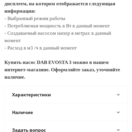
дисплеем, на котором отображается следующая
информация:
- Выбранный режим работы
- Потребляемая мощность в Вт в данный момент
- Создаваемый насосом напор в метрах в данный
момент
- Расход в м3 /ч в данный момент
Купить насос DAB EVOSTA 3 можно в нашем
интернет-магазине. Оформляйте заказ, уточняйте
наличие.
Характеристики
Наличие
Задать вопрос