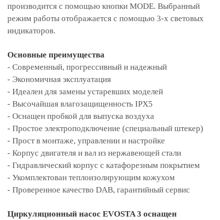
производится с помощью кнопки MODE. Выбранный
режим работы отображается с помощью 3-х световых
индикаторов.
Основные преимущества
- Современный, прогрессивный и надежный
- Экономичная эксплуатация
- Идеален для замены устаревших моделей
- Высочайшая влагозащищенность IPX5
- Оснащен пробкой для выпуска воздуха
- Простое электроподключение (специальный штекер)
- Прост в монтаже, управлении и настройке
- Корпус двигателя и вал из нержавеющей стали
- Гидравлический корпус с катафорезным покрытием
- Укомплектован теплоизолирующим кожухом
- Проверенное качество DAB, гарантийный сервис
Циркуляционный насос EVOSTA 3 оснащен