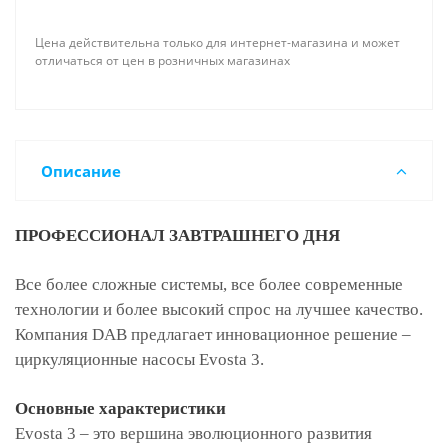
Цена действительна только для интернет-магазина и может
отличаться от цен в розничных магазинах
Описание
ПРОФЕССИОНАЛ ЗАВТРАШНЕГО ДНЯ
Все более сложные системы, все более современные
технологии и более высокий спрос на лучшее качество.
Компания DAB предлагает инновационное решение –
циркуляционные насосы Evosta 3.
Основные характеристики
Evosta 3 – это вершина эволюционного развития