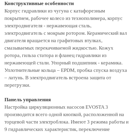
Конструктивные особенности
Корпус гидравлики из чугуна с катафорезным
покрытием, рабочее колесо из технополимера, корпус
электродвигателя - нержавеющая сталь,
электродвигатель с мокрым ротором. Керамический вал
двигателя вращается на графитовых втулках,
смазываемых перекачиваемой жидкостью. Кожух
ротора, гильза статора и фланец гидравлики из
нержавеющей стали. Упорный подшипник - керамика.
Уплотнительные кольца – EPDM, пробка спуска воздуха
– латунь. В электродвигатель встроена защита от
перегрузки.
Панель управления
Настройка циркуляционных насосов EVOSTA 3
производится всего одной кнопкой, расположенной на
торцевой части электроблока. Имеют 3 режима работы и
9 гидравлических характеристик, переключение