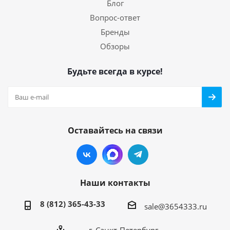
Блог
Вопрос-ответ
Бренды
Обзоры
Будьте всегда в курсе!
Оставайтесь на связи
Наши контакты
8 (812) 365-43-33
sale@3654333.ru
г. Санкт-Петербург