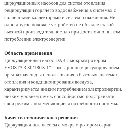
циркуляционных насосов для систем отопления,
рециркуляции горячего водоснабжения в системах с
солнечными коллекторами и систем охлаждения. Ни
одно другое похожее устройство не обладает такой
высокой производительностью при достаточно низком
потреблении электроэнергии.
Область применения
Циркуляционный насос DAB с мокрым ротором
EVOSTA 3 80/180Х 1” с электронным регулированием
предназначен для использования в бытовых системах
отопления и кондиционирования воздуха,
характеризуется низким потреблением электроэнергии,
низким уровнем шума, способностью подстраивать
свои режимы под меняющиеся потребности системы.
Качества технического решения
Циркуляционные насосы с мокрым ротором серии