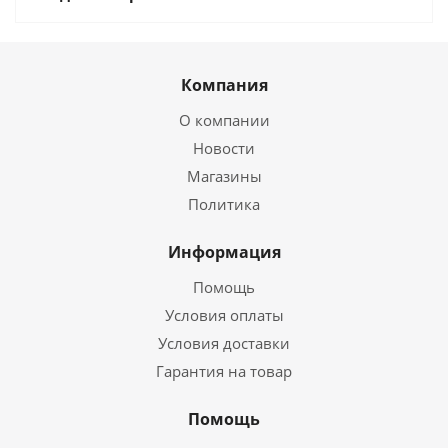
Компания
О компании
Новости
Магазины
Политика
Информация
Помощь
Условия оплаты
Условия доставки
Гарантия на товар
Помощь