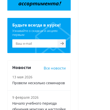
Будьте всегда в курсе!
Узнавайте о скидках и акциях
первым
Новости
Все новости
13 мая 2026
Провели несколько семинаров
9 февраля 2026
Начало учебного периода
обучения монтажу и настройке