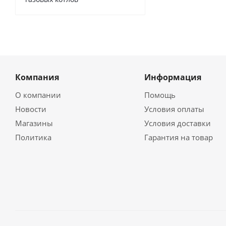
Компания
Информация
О компании
Помощь
Новости
Условия оплаты
Магазины
Условия доставки
Политика
Гарантия на товар