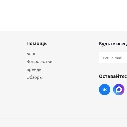
Помощь
Будьте всег
Блог
Вопрос-ответ
Бренды
Оставайтес
Обзоры