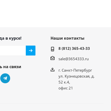
да в курсе!
Наши контакты
8 (812) 365-43-33
sale@3654333.ru
ь на связи
г. Санкт-Петербург
ул. Кузнецовская, д.
52 к.4,
офис 21