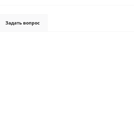
Задать вопрос