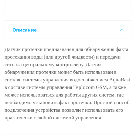
Описание
Датчик протечки предназначен для обнаружения факта
протекания воды (или другой жидкости) и передачи
сигнала центральному контроллеру. Датчик
обнаружения протечки может быть использован в
составе системы управления водоснабжением AquaBast,
в составе системы управления Teplocom GSM, а также
может использоваться для работы других систем, где
необходимо установить факт протечки. Простой способ
подключения устройства позволяет использовать его
практически с любой системой управления.