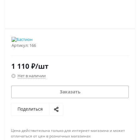
Артикул:
166
1 110
₽
/шт
Нет в наличии
Заказать
Поделиться
Цена действительна только для интернет-магазина и может
отличаться от цен в розничных магазинах