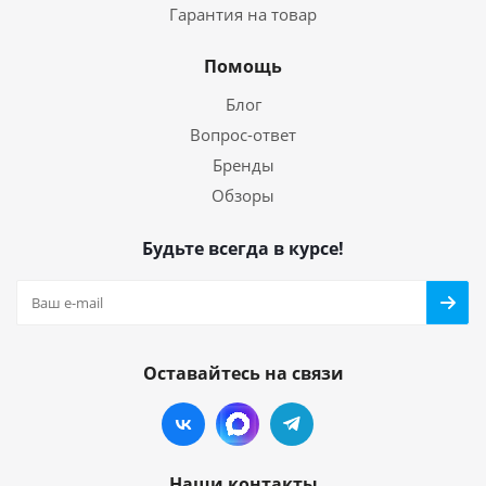
Гарантия на товар
Помощь
Блог
Вопрос-ответ
Бренды
Обзоры
Будьте всегда в курсе!
Оставайтесь на связи
Наши контакты