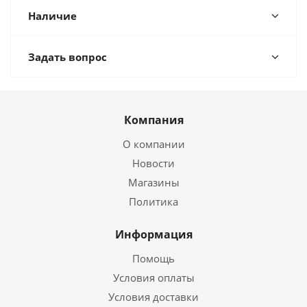
Наличие
Задать вопрос
Компания
О компании
Новости
Магазины
Политика
Информация
Помощь
Условия оплаты
Условия доставки