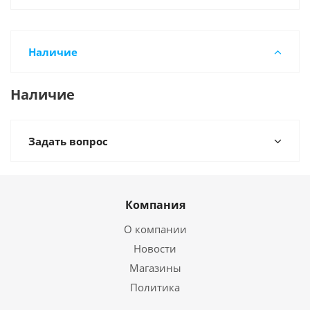
Наличие
Наличие
Задать вопрос
Компания
О компании
Новости
Магазины
Политика