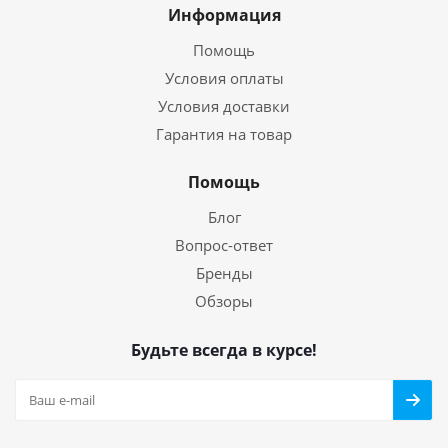
Информация
Помощь
Условия оплаты
Условия доставки
Гарантия на товар
Помощь
Блог
Вопрос-ответ
Бренды
Обзоры
Будьте всегда в курсе!