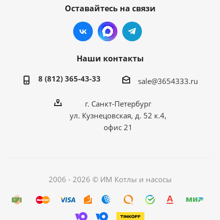
Оставайтесь на связи
Наши контакты
8 (812) 365-43-33
sale@3654333.ru
г. Санкт-Петербург
ул. Кузнецовская, д. 52 к.4,
офис 21
2006 - 2026 © ИМ Котлы и насосы