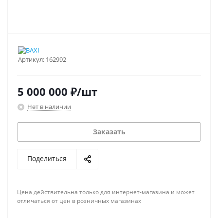
Артикул:
162992
5 000 000
₽
/шт
Нет в наличии
Заказать
Поделиться
Цена действительна только для интернет-магазина и может
отличаться от цен в розничных магазинах