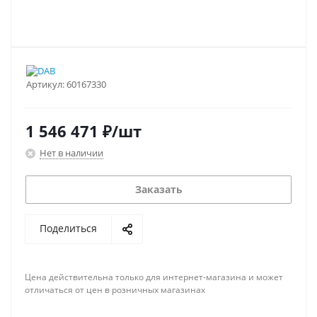
Артикул:
60167330
1 546 471
₽
/шт
Нет в наличии
Заказать
Поделиться
Цена действительна только для интернет-магазина и может
отличаться от цен в розничных магазинах