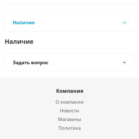
Наличие
Наличие
Задать вопрос
Компания
О компании
Новости
Магазины
Политика