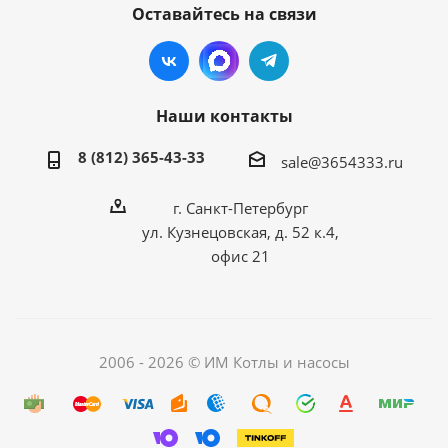
Оставайтесь на связи
Наши контакты
8 (812) 365-43-33
sale@3654333.ru
г. Санкт-Петербург
ул. Кузнецовская, д. 52 к.4,
офис 21
2006 - 2026 © ИМ Котлы и насосы