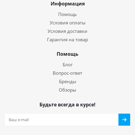
Информация
Помощь
Условия оплаты
Условия доставки
Гарантия на товар
Помощь
Блог
Вопрос-ответ
Бренды
Обзоры
Будьте всегда в курсе!