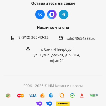
Оставайтесь на связи
Наши контакты
8 (812) 365-43-33
sale@3654333.ru
г. Санкт-Петербург
ул. Кузнецовская, д. 52 к.4,
офис 21
2006 - 2026 © ИМ Котлы и насосы