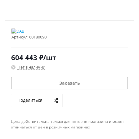
Артикул:
60180090
604 443
₽
/шт
Нет в наличии
Заказать
Поделиться
Цена действительна только для интернет-магазина и может
отличаться от цен в розничных магазинах