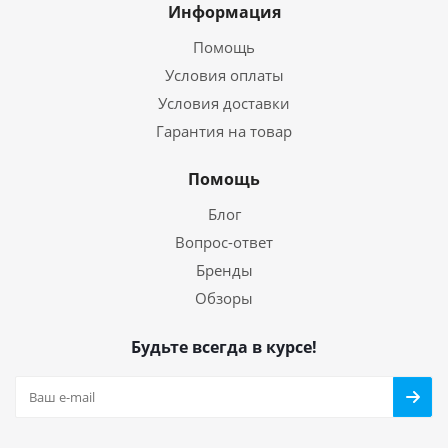
Информация
Помощь
Условия оплаты
Условия доставки
Гарантия на товар
Помощь
Блог
Вопрос-ответ
Бренды
Обзоры
Будьте всегда в курсе!