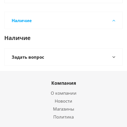
Наличие
Наличие
Задать вопрос
Компания
О компании
Новости
Магазины
Политика