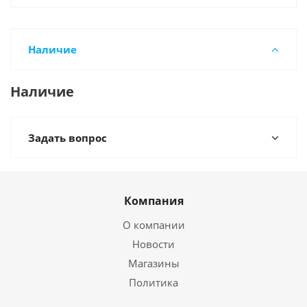
Наличие
Наличие
Задать вопрос
Компания
О компании
Новости
Магазины
Политика