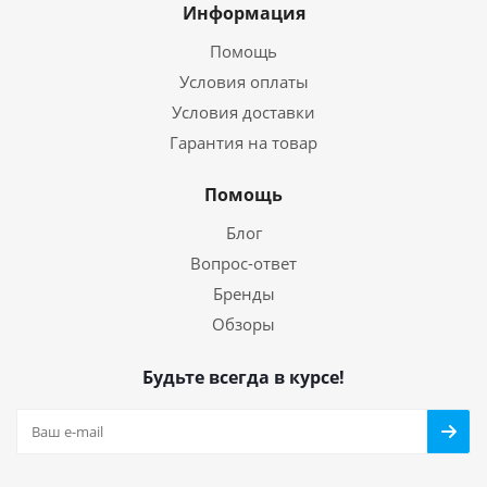
Информация
Помощь
Условия оплаты
Условия доставки
Гарантия на товар
Помощь
Блог
Вопрос-ответ
Бренды
Обзоры
Будьте всегда в курсе!