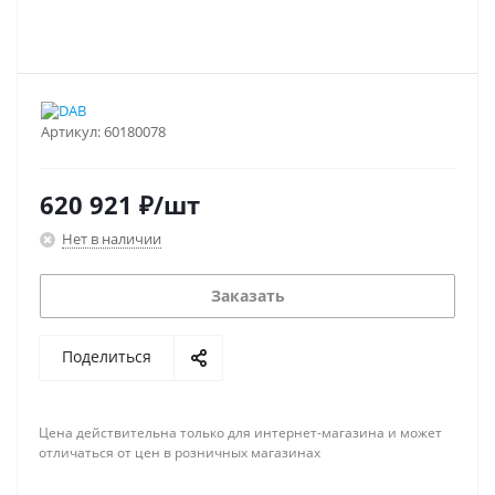
Артикул:
60180078
620 921
₽
/шт
Нет в наличии
Заказать
Поделиться
Цена действительна только для интернет-магазина и может
отличаться от цен в розничных магазинах