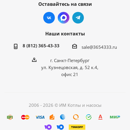
Оставайтесь на связи
Наши контакты
8 (812) 365-43-33
sale@3654333.ru
г. Санкт-Петербург
ул. Кузнецовская, д. 52 к.4,
офис 21
2006 - 2026 © ИМ Котлы и насосы