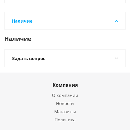
Наличие
Наличие
Задать вопрос
Компания
О компании
Новости
Магазины
Политика