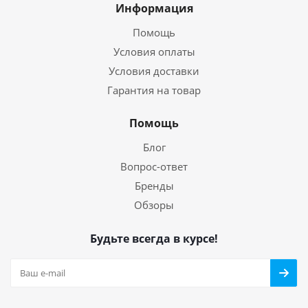
Информация
Помощь
Условия оплаты
Условия доставки
Гарантия на товар
Помощь
Блог
Вопрос-ответ
Бренды
Обзоры
Будьте всегда в курсе!