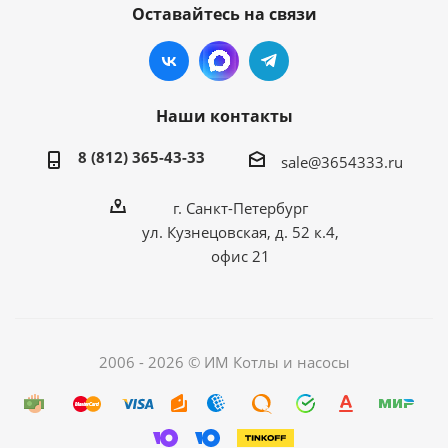
Оставайтесь на связи
Наши контакты
8 (812) 365-43-33
sale@3654333.ru
г. Санкт-Петербург
ул. Кузнецовская, д. 52 к.4,
офис 21
2006 - 2026 © ИМ Котлы и насосы