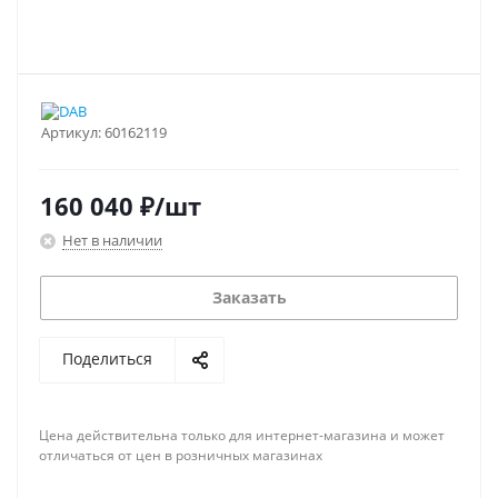
Артикул:
60162119
160 040
₽
/шт
Нет в наличии
Заказать
Поделиться
Цена действительна только для интернет-магазина и может
отличаться от цен в розничных магазинах