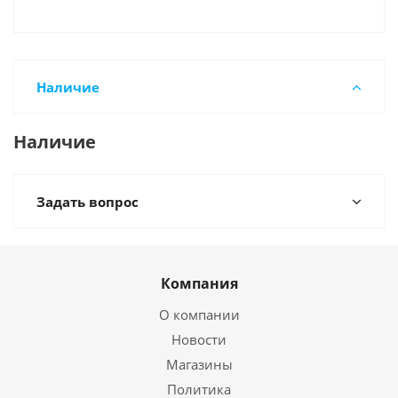
Наличие
Наличие
Задать вопрос
Компания
О компании
Новости
Магазины
Политика