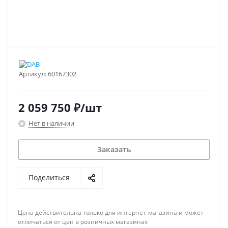
Артикул:
60167302
2 059 750
₽
/шт
Нет в наличии
Заказать
Поделиться
Цена действительна только для интернет-магазина и может
отличаться от цен в розничных магазинах