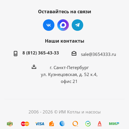
Оставайтесь на связи
Наши контакты
8 (812) 365-43-33
sale@3654333.ru
г. Санкт-Петербург
ул. Кузнецовская, д. 52 к.4,
офис 21
2006 - 2026 © ИМ Котлы и насосы