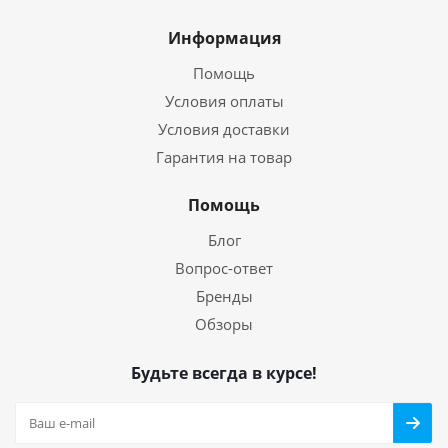
Информация
Помощь
Условия оплаты
Условия доставки
Гарантия на товар
Помощь
Блог
Вопрос-ответ
Бренды
Обзоры
Будьте всегда в курсе!