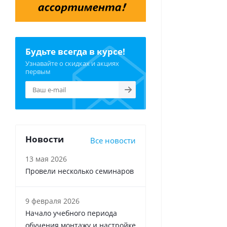
Будьте всегда в курсе!
Узнавайте о скидках и акциях
первым
Новости
Все новости
13 мая 2026
Провели несколько семинаров
9 февраля 2026
Начало учебного периода
обучения монтажу и настройке