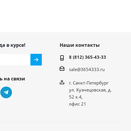
да в курсе!
Наши контакты
8 (812) 365-43-33
sale@3654333.ru
ь на связи
г. Санкт-Петербург
ул. Кузнецовская, д.
52 к.4,
офис 21