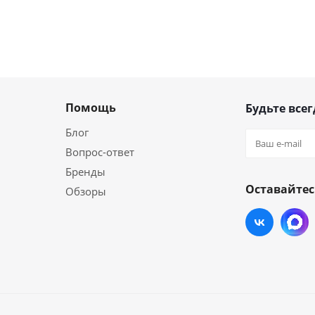
Помощь
Будьте всег
Блог
Вопрос-ответ
Бренды
Оставайтес
Обзоры