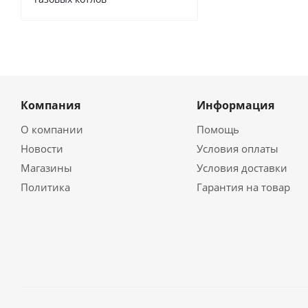
Компания
Информация
О компании
Помощь
Новости
Условия оплаты
Магазины
Условия доставки
Политика
Гарантия на товар