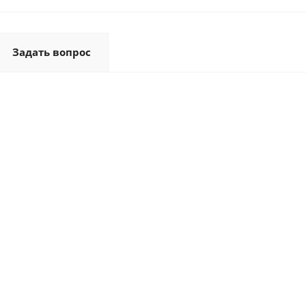
Задать вопрос