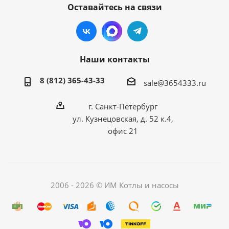
Оставайтесь на связи
Наши контакты
8 (812) 365-43-33
sale@3654333.ru
г. Санкт-Петербург
ул. Кузнецовская, д. 52 к.4,
офис 21
2006 - 2026 © ИМ Котлы и насосы