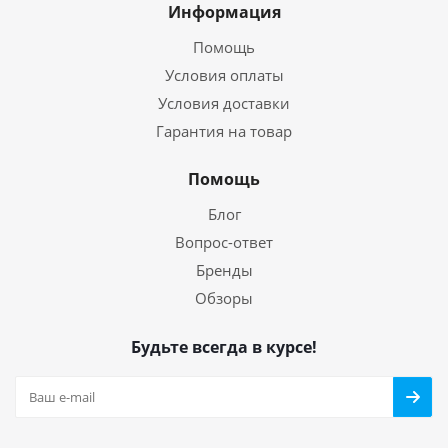
Информация
Помощь
Условия оплаты
Условия доставки
Гарантия на товар
Помощь
Блог
Вопрос-ответ
Бренды
Обзоры
Будьте всегда в курсе!