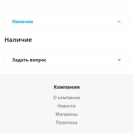
Наличие
Наличие
Задать вопрос
Компания
О компании
Новости
Магазины
Политика