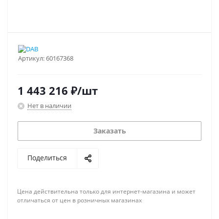
Артикул:
60167368
1 443 216
₽
/шт
Нет в наличии
Заказать
Поделиться
Цена действительна только для интернет-магазина и может
отличаться от цен в розничных магазинах