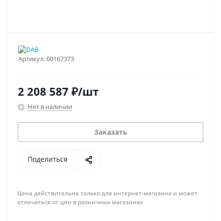
Артикул:
60167373
2 208 587
₽
/шт
Нет в наличии
Заказать
Поделиться
Цена действительна только для интернет-магазина и может
отличаться от цен в розничных магазинах