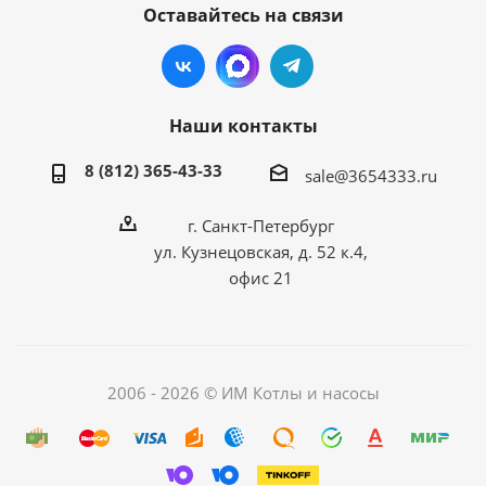
Оставайтесь на связи
Наши контакты
8 (812) 365-43-33
sale@3654333.ru
г. Санкт-Петербург
ул. Кузнецовская, д. 52 к.4,
офис 21
2006 - 2026 © ИМ Котлы и насосы