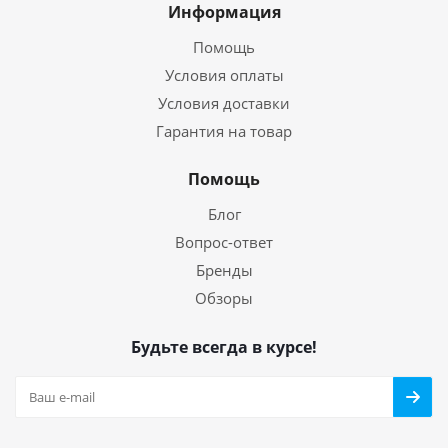
Информация
Помощь
Условия оплаты
Условия доставки
Гарантия на товар
Помощь
Блог
Вопрос-ответ
Бренды
Обзоры
Будьте всегда в курсе!