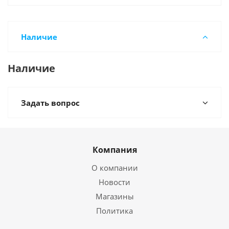
Наличие
Наличие
Задать вопрос
Компания
О компании
Новости
Магазины
Политика