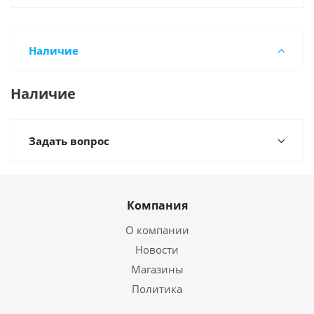
Наличие
Наличие
Задать вопрос
Компания
О компании
Новости
Магазины
Политика