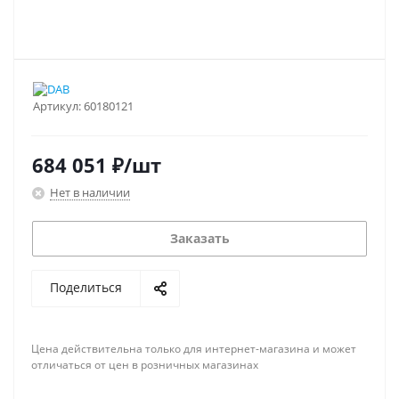
Артикул:
60180121
684 051
₽
/шт
Нет в наличии
Заказать
Поделиться
Цена действительна только для интернет-магазина и может
отличаться от цен в розничных магазинах