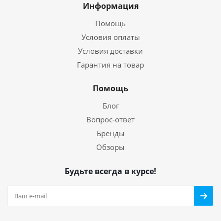
Информация
Помощь
Условия оплаты
Условия доставки
Гарантия на товар
Помощь
Блог
Вопрос-ответ
Бренды
Обзоры
Будьте всегда в курсе!