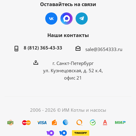
Оставайтесь на связи
Наши контакты
8 (812) 365-43-33
sale@3654333.ru
г. Санкт-Петербург
ул. Кузнецовская, д. 52 к.4,
офис 21
2006 - 2026 © ИМ Котлы и насосы