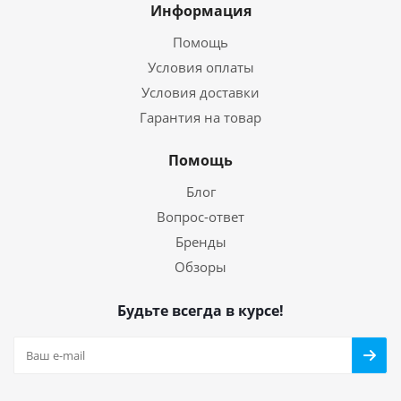
Информация
Помощь
Условия оплаты
Условия доставки
Гарантия на товар
Помощь
Блог
Вопрос-ответ
Бренды
Обзоры
Будьте всегда в курсе!