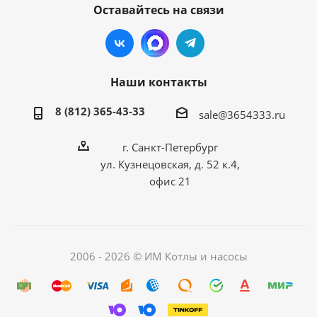
Оставайтесь на связи
Наши контакты
8 (812) 365-43-33
sale@3654333.ru
г. Санкт-Петербург
ул. Кузнецовская, д. 52 к.4,
офис 21
2006 - 2026 © ИМ Котлы и насосы