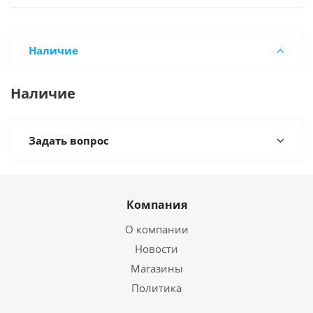
Наличие
Наличие
Задать вопрос
Компания
О компании
Новости
Магазины
Политика