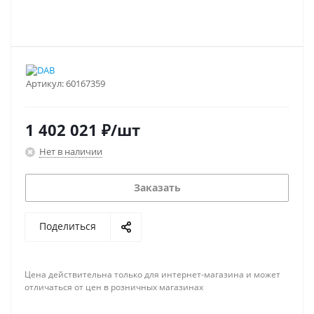
Артикул:
60167359
1 402 021
₽
/шт
Нет в наличии
Заказать
Поделиться
Цена действительна только для интернет-магазина и может
отличаться от цен в розничных магазинах