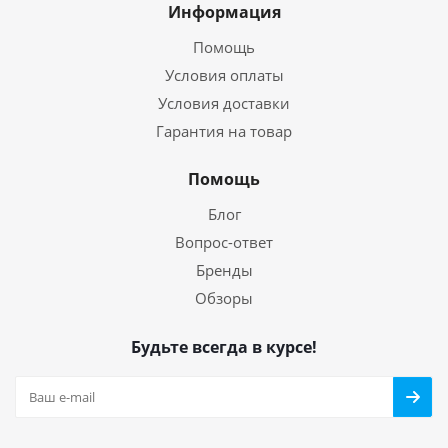
Информация
Помощь
Условия оплаты
Условия доставки
Гарантия на товар
Помощь
Блог
Вопрос-ответ
Бренды
Обзоры
Будьте всегда в курсе!