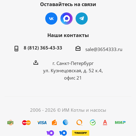
Оставайтесь на связи
Наши контакты
8 (812) 365-43-33
sale@3654333.ru
г. Санкт-Петербург
ул. Кузнецовская, д. 52 к.4,
офис 21
2006 - 2026 © ИМ Котлы и насосы