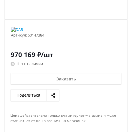
Артикул:
60147384
970 169
₽
/шт
Нет в наличии
Заказать
Поделиться
Цена действительна только для интернет-магазина и может
отличаться от цен в розничных магазинах