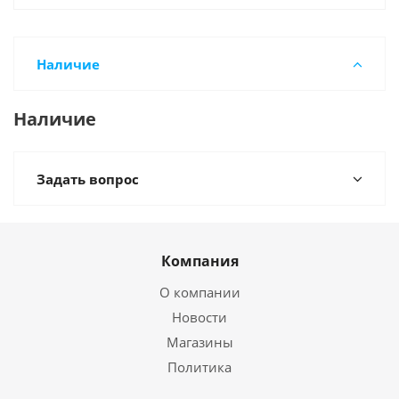
Наличие
Наличие
Задать вопрос
Компания
О компании
Новости
Магазины
Политика